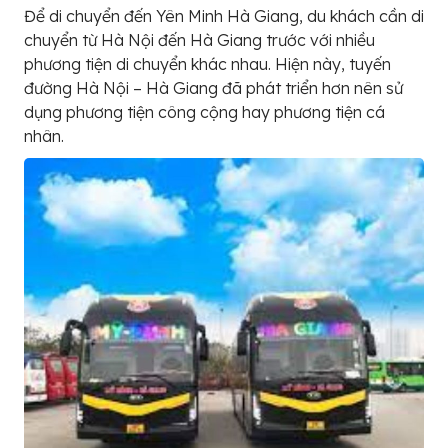
Để di chuyển đến Yên Minh Hà Giang, du khách cần di
chuyển từ Hà Nội đến Hà Giang trước với nhiều
phương tiện di chuyển khác nhau. Hiện này, tuyến
đường Hà Nội – Hà Giang đã phát triển hơn nên sử
dụng phương tiện công cộng hay phương tiện cá
nhân.