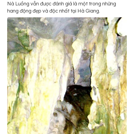
Nà Luồng vẫn được đánh giá là một trong những
hang động đẹp và độc nhất tại Hà Giang.