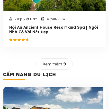
2Trip Việt Nam
07/08/2023
Hội An Ancient House Resort and Spa | Ngôi
Nhà Cổ Với Nét Đẹp...
Xem thêm
CẨM NANG DU LỊCH