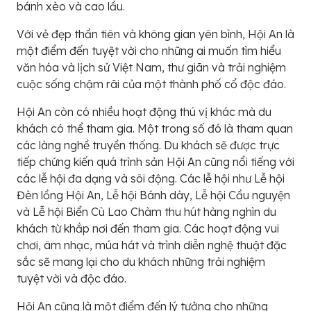
bánh xèo và cao lầu.
Với vẻ đẹp thần tiên và không gian yên bình, Hội An là
một điểm đến tuyệt vời cho những ai muốn tìm hiểu
văn hóa và lịch sử Việt Nam, thư giãn và trải nghiệm
cuộc sống chậm rãi của một thành phố cổ độc đáo.
Hội An còn có nhiều hoạt động thú vị khác mà du
khách có thể tham gia. Một trong số đó là tham quan
các làng nghề truyền thống. Du khách sẽ được trực
tiếp chứng kiến quá trình sản Hội An cũng nổi tiếng với
các lễ hội đa dạng và sôi động. Các lễ hội như Lễ hội
Đèn lồng Hội An, Lễ hội Bánh dày, Lễ hội Cầu nguyện
và Lễ hội Biển Cù Lao Chàm thu hút hàng nghìn du
khách từ khắp nơi đến tham gia. Các hoạt động vui
chơi, âm nhạc, múa hát và trình diễn nghệ thuật đặc
sắc sẽ mang lại cho du khách những trải nghiệm
tuyệt vời và độc đáo.
Hội An cũng là một điểm đến lý tưởng cho những