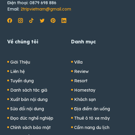
Điện thoại: 0879 698 886
Email:
2tripvietnam@gmail.com
Về chúng tôi
Danh mục
Giới Thiệu
Villa
Liên hệ
Review
Tuyển dụng
Resort
Danh sách tác giả
Homestay
Xuất bản nội dung
Khách sạn
Sửa đổi nội dung
Địa điểm ăn uống
Đạo đức nghề nghiệp
Thuê ô tô xe máy
Chính sách bảo mật
Cẩm nang du lịch