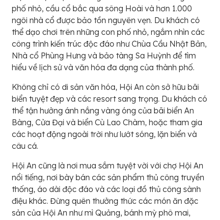
phố nhỏ, cầu cổ bắc qua sông Hoài và hơn 1.000
ngôi nhà cổ được bảo tồn nguyên vẹn. Du khách có
thể dạo chơi trên những con phố nhỏ, ngắm nhìn các
công trình kiến trúc độc đáo như Chùa Cầu Nhật Bản,
Nhà cổ Phùng Hưng và bảo tàng Sa Huỳnh để tìm
hiểu về lịch sử và văn hóa đa dạng của thành phố.
Không chỉ có di sản văn hóa, Hội An còn sở hữu bãi
biển tuyệt đẹp và các resort sang trọng. Du khách có
thể tận hưởng ánh nắng vàng óng của bãi biển An
Bàng, Cửa Đại và biển Cù Lao Chàm, hoặc tham gia
các hoạt động ngoài trời như lướt sóng, lặn biển và
câu cá.
Hội An cũng là nơi mua sắm tuyệt vời với chợ Hội An
nổi tiếng, nơi bày bán các sản phẩm thủ công truyền
thống, áo dài độc đáo và các loại đồ thủ công sành
điệu khác. Đừng quên thưởng thức các món ăn đặc
sản của Hội An như mì Quảng, bánh mỳ phô mai,