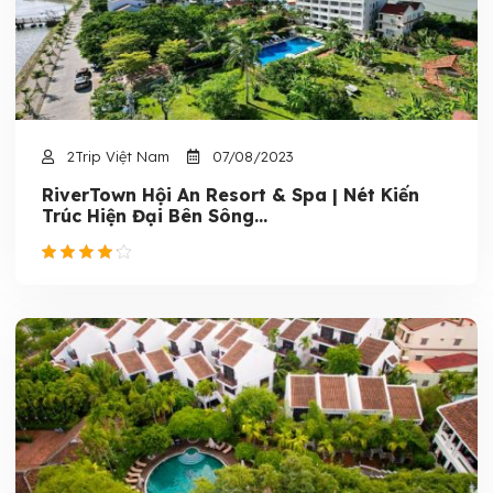
2Trip Việt Nam
07/08/2023
RiverTown Hội An Resort & Spa | Nét Kiến
Trúc Hiện Đại Bên Sông...