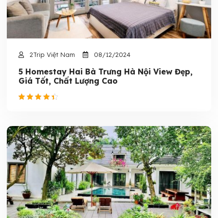
2Trip Việt Nam
08/12/2024
5 Homestay Hai Bà Trưng Hà Nội View Đẹp,
Giá Tốt, Chất Lượng Cao