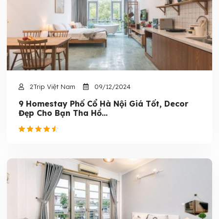
2Trip Việt Nam
09/12/2024
9 Homestay Phố Cổ Hà Nội Giá Tốt, Decor
Đẹp Cho Bạn Tha Hồ...