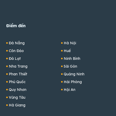
Điểm đến
Đà Nẵng
Hà Nội
Côn Đảo
Huế
Đà Lạt
Ninh Bình
Nha Trang
Sài Gòn
Phan Thiết
Quảng Ninh
Phú Quốc
Hải Phòng
Quy Nhơn
Hội An
Vũng Tàu
Hà Giang