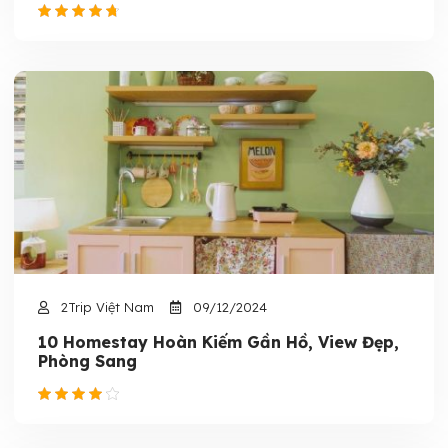
2Trip Việt Nam
09/12/2024
10 Homestay Hoàn Kiếm Gần Hồ, View Đẹp,
Phòng Sang