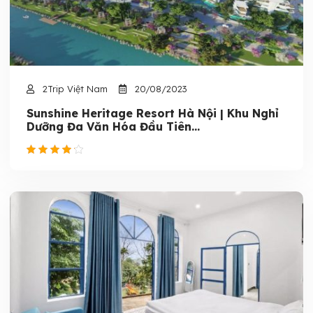
2Trip Việt Nam
20/08/2023
Sunshine Heritage Resort Hà Nội | Khu Nghỉ
Dưỡng Đa Văn Hóa Đầu Tiên...