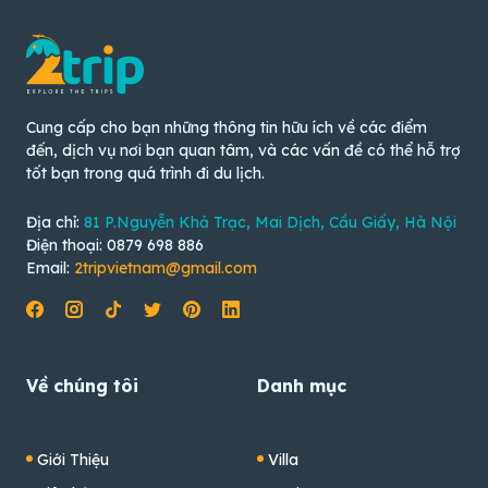
Cung cấp cho bạn những thông tin hữu ích về các điểm
đến, dịch vụ nơi bạn quan tâm, và các vấn đề có thể hỗ trợ
tốt bạn trong quá trình đi du lịch.
Địa chỉ:
81 P.Nguyễn Khả Trạc, Mai Dịch, Cầu Giấy, Hà Nội
Điện thoại: 0879 698 886
Email:
2tripvietnam@gmail.com
Về chúng tôi
Danh mục
Giới Thiệu
Villa