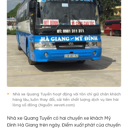
Nhà xe Quang Tuyến hoạt động với tôn chỉ giữ chân khách
hàng lâu, luôn thay đổi, cải tiến chất lượng dịch vụ làm hài
lòng số đông (Nguồn: xevati.com)
Nhà xe Quang Tuyến có hai chuyến xe khách Mỹ
Đình Hà Giang trên ngày. Điểm xuất phát của chuyến