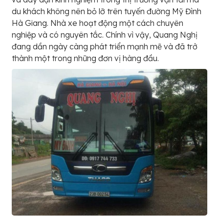
du khách không nên bỏ lỡ trên tuyến đường Mỹ Đình
Hà Giang. Nhà xe hoạt động một cách chuyên
nghiệp và có nguyên tắc. Chính vì vậy, Quang Nghị
đang dần ngày càng phát triển mạnh mẽ và đã trở
thành một trong những đơn vị hàng đầu.