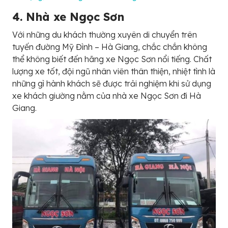
4. Nhà xe Ngọc Sơn
Với những du khách thường xuyên di chuyển trên
tuyến đường Mỹ Đình – Hà Giang, chắc chắn không
thể không biết đến hãng xe Ngọc Sơn nổi tiếng. Chất
lượng xe tốt, đội ngũ nhân viên thân thiện, nhiệt tình là
những gì hành khách sẽ được trải nghiệm khi sử dụng
xe khách giường nằm của nhà xe Ngọc Sơn đi Hà
Giang.