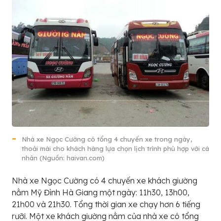
Nhà xe Ngọc Cường có tổng 4 chuyến xe trong ngày,
thoải mái cho khách hàng lựa chọn lịch trình phù hợp với cá
nhân (Nguồn: haivan.com)
Nhà xe Ngọc Cường có 4 chuyến xe khách giường
nằm Mỹ Đình Hà Giang một ngày: 11h30, 13h00,
21h00 và 21h30. Tổng thời gian xe chạy hơn 6 tiếng
rưỡi. Một xe khách giường nằm của nhà xe có tổng