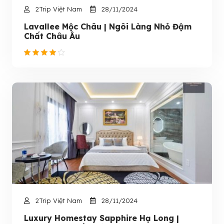
2Trip Việt Nam
28/11/2024
Lavallee Mộc Châu | Ngôi Làng Nhỏ Đậm
Chất Châu Âu
2Trip Việt Nam
28/11/2024
Luxury Homestay Sapphire Hạ Long |