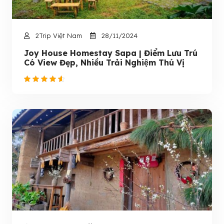
2Trip Việt Nam
28/11/2024
Joy House Homestay Sapa | Điểm Lưu Trú
Có View Đẹp, Nhiều Trải Nghiệm Thú Vị