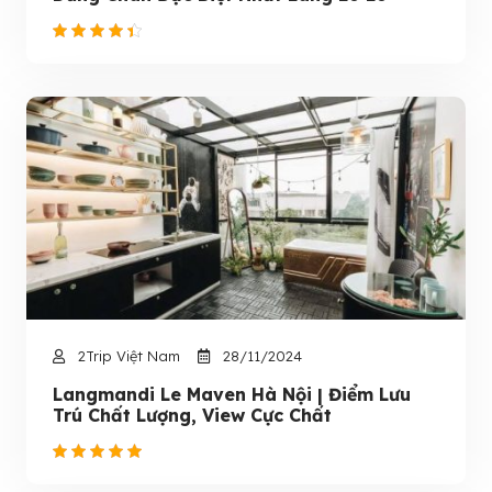
2Trip Việt Nam
28/11/2024
Langmandi Le Maven Hà Nội | Điểm Lưu
Trú Chất Lượng, View Cực Chất