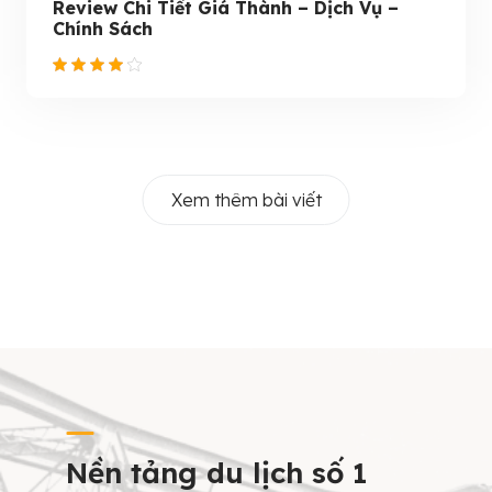
Review Chi Tiết Giá Thành – Dịch Vụ –
Chính Sách
Xem thêm bài viết
Nền tảng du lịch số 1