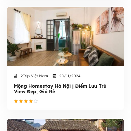
2Trip Việt Nam
28/11/2024
Mộng Homestay Hà Nội | Điểm Lưu Trú
View Đẹp, Giá Rẻ