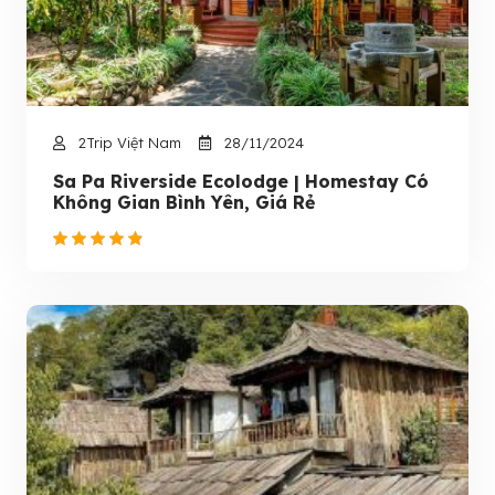
2Trip Việt Nam
28/11/2024
Sa Pa Riverside Ecolodge | Homestay Có
Không Gian Bình Yên, Giá Rẻ