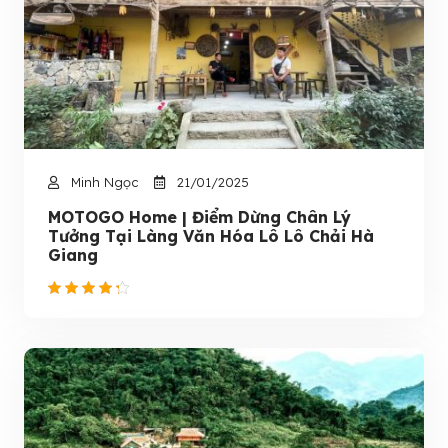
Minh Ngọc
21/01/2025
MOTOGO Home | Điểm Dừng Chân Lý
Tưởng Tại Làng Văn Hóa Lô Lô Chải Hà
Giang