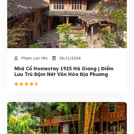
Phạm Lan Nhi
28/11/2024
Nhà Cổ Homestay 1925 Hà Giang | Điểm
Lưu Trú Đậm Nét Văn Hóa Địa Phương