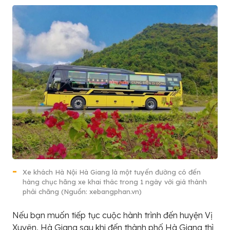
Xe khách Hà Nội Hà Giang là một tuyến đường có đến
hàng chục hãng xe khai thác trong 1 ngày với giá thành
phải chăng (Nguồn: xebangphan.vn)
Nếu bạn muốn tiếp tục cuộc hành trình đến huyện Vị
Xuyên, Hà Giang sau khi đến thành phố Hà Giang thì