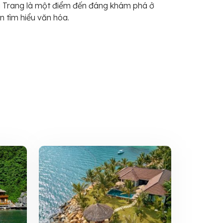
Nha Trang là một điểm đến đáng khám phá ở
n tìm hiểu văn hóa.