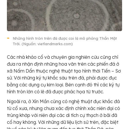
Những hình tròn trên đá được coi là mô phỏng Thần Mặt
Trời. (Nguồn: vietlandmarks.com)
Các nhà khảo cổ và chuyên gia nghiên cứu cũng chỉ
đưa ra nhận định những hoa văn trên các phiến đá ở
xã Nấm Dẩn thuộc nghệ thuật tạo hình thời Tiền – Sơ
sử. Với những ký tự khắc sâu trên đá, phải được đục
bằng các dụng cụ kim loại. Bên cạnh đó thì các ký tự
hình tròn lớn có lẽ đã được phác họa từ trước.
Ngoài ra, ở Xín Mần cũng có nghệ thuật đục khắc đá
từ cổ xưa, nhưng chưa xác định chính xác niên đại có
trùng khớp với niên đại các di tích cự thạch ở bãi đã
cổ hay không. Với những dữ liệu lịch sử trên, đặc biệt