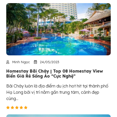
Minh Ngọc
24/05/2023
Homestay Bãi Cháy | Top 08 Homestay View
Biển Giá Rẻ Sống Ảo “Cực Nghệ”
Bãi Cháy luôn là địa điểm du ịch hot hit tại thành phố
Hạ Long bởi vị trí nằm gần trung tâm, cảnh đẹp
cùng...