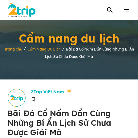
⚲
Cẩm nang du lịch
/
/
Trang chủ
Cẩm Nang Du Lịch
Bãi Đá Cổ Nấm Dẩn Cùng Những Bí Ẩn
Lịch Sử Chưa Được Giải Mã
2Trip Việt Nam
Bãi Đá Cổ Nấm Dẩn Cùng
Những Bí Ẩn Lịch Sử Chưa
Được Giải Mã