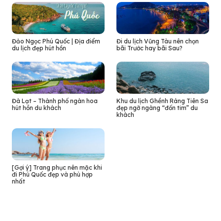
Đảo Ngọc Phú Quốc | Địa điểm
Đi du lịch Vũng Tàu nên chọn
du lịch đẹp hút hồn
bãi Trước hay bãi Sau?
Đà Lạt – Thành phố ngàn hoa
Khu du lịch Ghềnh Ráng Tiên Sa
hút hồn du khách
đẹp ngỡ ngàng “đốn tim” du
khách
[Gợi ý] Trang phục nên mặc khi
đi Phú Quốc đẹp và phù hợp
nhất