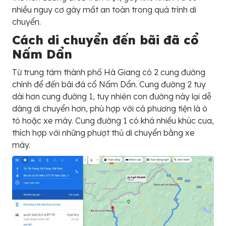
nhiều nguy cơ gây mất an toàn trong quá trình di
chuyển.
Cách di chuyển đến bãi đã cổ
Nấm Dẩn
Từ trung tâm thành phố Hà Giang có 2 cung đường
chính để đến bãi đá cổ Nấm Dẩn. Cung đường 2 tuy
dài hơn cung đường 1, tuy nhiên con đường này lại dễ
dàng di chuyển hơn, phù hợp với cả phương tiện là ô
tô hoặc xe máy. Cung đường 1 có khá nhiều khúc cua,
thích hợp với những phượt thủ di chuyển bằng xe
máy.