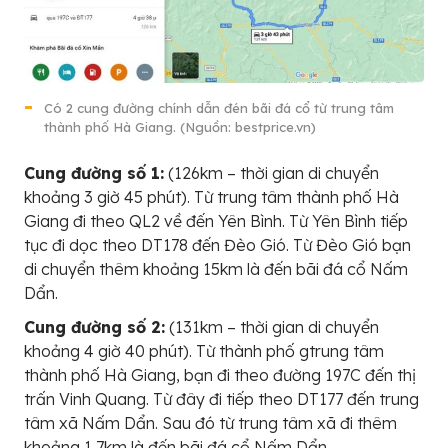
Có 2 cung đường chính dẫn đén bãi đá cổ từ trung tâm
thành phố Hà Giang. (Nguồn: bestprice.vn)
Cung đường số 1:
(126km – thời gian di chuyển
khoảng 3 giờ 45 phút). Từ trung tâm thành phố Hà
Giang đi theo QL2 về đến Yên Bình. Từ Yên Bình tiếp
tục đi dọc theo DT178 đến Đèo Gió. Từ Đèo Gió bạn
di chuyển thêm khoảng 15km là đến bãi đá cổ Nấm
Dẩn.
Cung đường số 2:
(131km – thời gian di chuyển
khoảng 4 giờ 40 phút). Từ thành phố gtrung tâm
thành phố Hà Giang, bạn đi theo đường 197C đến thị
trấn Vinh Quang. Từ đây đi tiếp theo DT177 đến trung
tâm xã Nấm Dẩn. Sau đó từ trung tâm xã đi thêm
khoảng 1,7km là đến bãi đá cổ Nấm Dẩn.