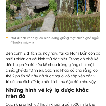
Một di tích khác lại có hình dáng giống một chiếc ghế ngồi.
(Nguồn: mia.vn)
Bên cạnh 2 di tích cự này này, tại xã Nấm Dẩn còn có
nhiều phiến đá với hình thù đặc biệt. Trong đó phải kể
đến hai phiến đá xếp kề nhau trông giống như một
chiếc ghế đá tự nhiên. Các nhà khảo cổ cho rằng, có
thể 2 phiến đá này đã được người cổ sắp xếp các vị
trí có chủ đích để tạo nên hình thù độc đáo như vậy.
Những hình vẽ kỳ lạ được khắc
trên đá
Cách khu di tích cự thạch khoảng gần 500 m là khu