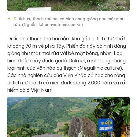
Di tích cự thạch thứ hai có hình dáng giống như một mai
rùa. (Nguồn: luhanhvietnam.com.vn)
Di tích cự thạch thứ hai nằm khá gần di tích thứ nhất,
khoảng 70 m về phía Tây. Phiến đá này có hình dáng
giống như một mai rùa với bề mặt bóng, nhẵn. Loại
hình di tích này được gọi là Dolmel, một trong những
loại hình của văn hóa cự thạch (Megalithic culture).
Các nhà nghiên cứu của Viện Khảo cổ học cho rằng
di tích cự thạch có niên đại khoảng 2.000 năm và rất
hiếm có ở Việt Nam.