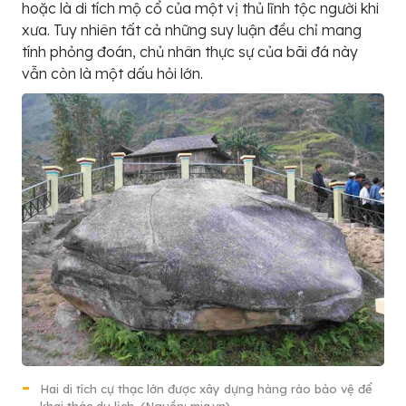
hoặc là di tích mộ cổ của một vị thủ lĩnh tộc người khi
xưa. Tuy nhiên tất cả những suy luận đều chỉ mang
tính phỏng đoán, chủ nhân thực sự của bãi đá này
vẫn còn là một dấu hỏi lớn.
Hai di tích cự thạc lớn được xây dựng hàng rào bảo vệ để
khai thác du lịch. (Nguồn: mia.vn)