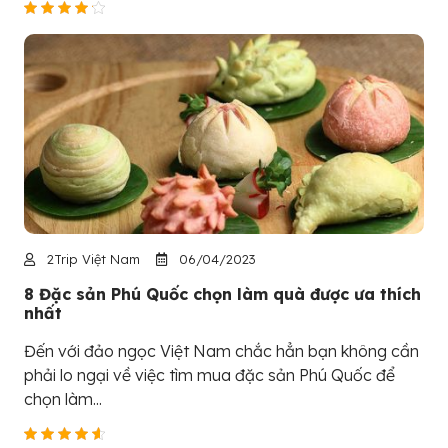
2Trip Việt Nam
06/04/2023
8 Đặc sản Phú Quốc chọn làm quà được ưa thích
nhất
Đến với đảo ngọc Việt Nam chắc hẳn bạn không cần
phải lo ngại về việc tìm mua đặc sản Phú Quốc để
chọn làm...