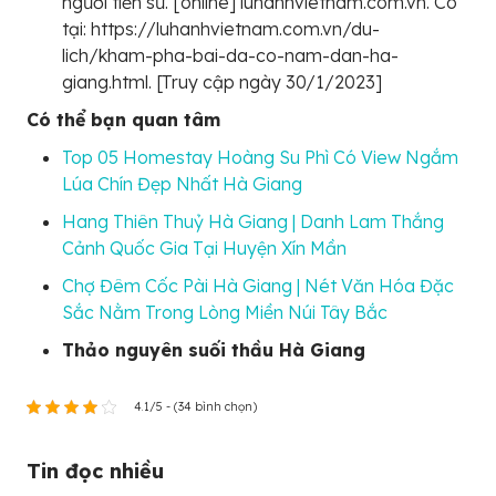
người tiền sử. [online] luhanhvietnam.com.vn. Có
tại: https://luhanhvietnam.com.vn/du-
lich/kham-pha-bai-da-co-nam-dan-ha-
giang.html. [Truy cập ngày 30/1/2023]
Có thể bạn quan tâm
Top 05 Homestay Hoàng Su Phì Có View Ngắm
Lúa Chín Đẹp Nhất Hà Giang
Hang Thiên Thuỷ Hà Giang | Danh Lam Thắng
Cảnh Quốc Gia Tại Huyện Xín Mần
Chợ Đêm Cốc Pài Hà Giang | Nét Văn Hóa Đặc
Sắc Nằm Trong Lòng Miền Núi Tây Bắc
Thảo nguyên suối thầu Hà Giang
4.1/5 - (34 bình chọn)
Tin đọc nhiều