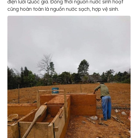
điện lưới Quốc gia. Đồng thời nguồn nước sinh hoạt
cũng hoàn toàn là nguồn nước sạch, hợp vệ sinh.