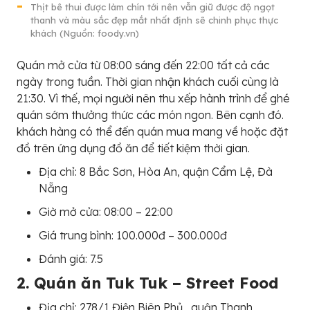
Thịt bê thui được làm chín tới nên vẫn giữ được độ ngọt
thanh và màu sắc đẹp mắt nhất định sẽ chinh phục thực
khách (Nguồn: foody.vn)
Quán mở cửa từ 08:00 sáng đến 22:00 tất cả các
ngày trong tuần. Thời gian nhận khách cuối cùng là
21:30. Vì thế, mọi người nên thu xếp hành trình để ghé
quán sớm thưởng thức các món ngon. Bên cạnh đó.
khách hàng có thể đến quán mua mang về hoặc đặt
đồ trên ứng dụng đồ ăn để tiết kiệm thời gian.
Địa chỉ: 8 Bắc Sơn, Hòa An, quận Cẩm Lệ, Đà
Nẵng
Giờ mở cửa: 08:00 – 22:00
Giá trung bình: 100.000đ – 300.000đ
Đánh giá: 7.5
2. Quán ăn Tuk Tuk – Street Food
Địa chỉ: 278/1 Điện Biên Phủ , quận Thanh