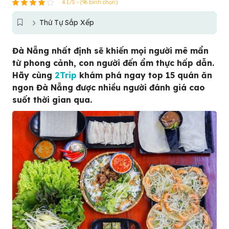
4.1/5 - (96 bình chọn)
Thứ Tự Sắp Xếp
Đà Nẵng nhất định sẽ khiến mọi người mê mẩn
từ phong cảnh, con người đến ẩm thực hấp dẫn.
Hãy cùng
2Trip
khám phá ngay top 15 quán ăn
ngon Đà Nẵng được nhiều người đánh giá cao
suốt thời gian qua.