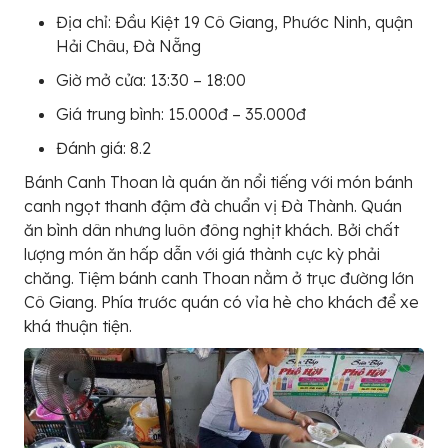
Địa chỉ: Đầu Kiệt 19 Cô Giang, Phước Ninh, quận
Hải Châu, Đà Nẵng
Giờ mở cửa: 13:30 – 18:00
Giá trung bình: 15.000đ – 35.000đ
Đánh giá: 8.2
Bánh Canh Thoan là quán ăn nổi tiếng với món bánh
canh ngọt thanh đậm đà chuẩn vị Đà Thành. Quán
ăn bình dân nhưng luôn đông nghịt khách. Bởi chất
lượng món ăn hấp dẫn với giá thành cực kỳ phải
chăng. Tiệm bánh canh Thoan nằm ở trục đường lớn
Cô Giang. Phía trước quán có vỉa hè cho khách để xe
khá thuận tiện.