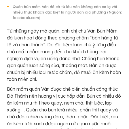
Quán bún mắm Vân đã có từ lâu nên không còn xa lạ với
nhiều thực khách đặc biệt là người dân địa phương (Nguồn:
facebook.com)
Từ những ngày mở quán, anh chị chủ Vân Bún Mắm
đã luôn hoạt động theo phương châm “bán hàng tử
tế và chân thành”. Do đó, tiệm luôn chú ý từng điều
nhỏ nhất nhằm mang đến cho khách hàng trải
nghiệm dịch vụ ăn uống đáng nhớ. Chẳng hạn không
gian quán luôn sáng sủa, thoáng mát. Bàn ăn được
chuẩn bị nhiều loại nước chấm, đồ muối ăn kèm hoàn
toàn miễn phí.
Bún mắm quán Vân được chế biến chuẩn công thức
Đà Thành nên hương vị cực hấp dẫn. Bún có nhiều đồ
ăn kèm như thịt heo quay, nem chả, thịt luộc, lạp
xưởng,… Quán cho bún khá nhiều, phần thịt quay và
chả được chiên vàng ươm, thơm phức. Đặc biệt, rau
ăn kèm tươi xanh được ngâm rửa qua nước muối