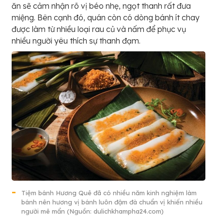
ăn sẽ cảm nhận rõ vị béo nhẹ, ngọt thanh rất đưa
miệng. Bên cạnh đó, quán còn có dòng bánh ít chay
được làm từ nhiều loại rau củ và nấm để phục vụ
nhiều người yêu thích sự thanh đạm.
Tiệm bánh Hương Quê đã có nhiều năm kinh nghiệm làm
bánh nên hương vị bánh luôn đậm đà chuẩn vị khiến nhiều
người mê mẩn (Nguồn: dulichkhampha24.com)