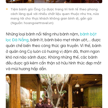
Tiệm bánh gói Ông Cọ được trang trí tinh tế theo phong
cách làng quê với nhiều chất liệu quen thuộc như tre, nứa
mang tới cho thực khách không gian bình dị, gần gũi
(Nguồn: hoangviettravel.vn)
Những loại bánh nổi tiếng như bánh nậm,
bánh bột
lọc Đà Nẵng
, bánh ít, bánh bèo mẹt nhân ướt,… được
quán chế biến theo công thức gia truyền. Vì thế, bánh
ở quán ông Cọ luôn có hương vị đậm đà, thơm ngon
khó nơi nào sánh được. Không những thế, các bánh
đều được gói kém cẩn thận sở hữu hình thức đẹp mắt
và mùi hương hấp dẫn.