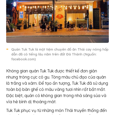
Quán Tuk Tuk là một tiệm chuyên đồ ăn Thái cay nóng hấp
dẫn đã có tiếng lâu năm trên đất Đà Thành (Nguồn:
facebook.com)
Không gian quán Tuk Tuk được thiết kế đơn giản
nhưng trông cực có gu. Tông màu chủ đạo của quán
là trắng và xám. Để tạo ấn tượng, Tuk Tuk đã sử dụng
toàn bộ bàn ghế có màu vàng tươi nhìn rất bắt mắt.
Đặc biệt, quán có không gian trong nhà sáng sủa và
vỉa hè bình dị thoáng mát.
Tuk Tuk phục vụ từ những món Thái truyền thống đến