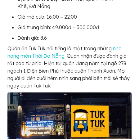
Khê, Đà Nẵng
Giờ mở cửa: 16:00 – 22:00
Giá trung bình: 49.000đ – 300.000đ
Đánh giá: 8.6
Quán ăn Tuk Tuk nổi tiếng là một trong những
nhà
hàng món Thái Đà Nẵng
. Quán nhận được đánh giá
rất cao từ phía. Hiện tại quán đang nằm tại ngõ 278
ngách 1 Điện Biên Phủ thuộc quận Thanh Xuân. Mọi
người đi đến cuối hẻm nhìn sang phái bên trái sẽ thấy
ngay quán Tuk Tuk.