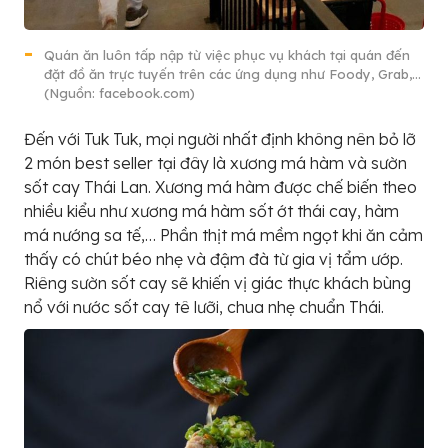
Quán ăn luôn tấp nập từ việc phục vụ khách tại quán đến
đặt đồ ăn trực tuyến trên các ứng dụng như Foody, Grab,…
(Nguồn: facebook.com)
Đến với Tuk Tuk, mọi người nhất định không nên bỏ lỡ
2 món best seller tại đây là xương má hàm và sườn
sốt cay Thái Lan. Xương má hàm được chế biến theo
nhiều kiểu như xương má hàm sốt ớt thái cay, hàm
má nướng sa tế,… Phần thịt má mềm ngọt khi ăn cảm
thấy có chút béo nhẹ và đậm đà từ gia vị tẩm ướp.
Riêng sườn sốt cay sẽ khiến vị giác thực khách bùng
nổ với nước sốt cay tê lưỡi, chua nhẹ chuẩn Thái.