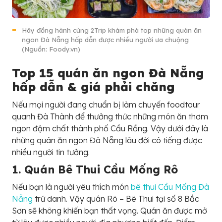
Hãy đồng hành cùng 2Trip khám phá top những quán ăn
ngon Đà Nẵng hấp dẫn được nhiều người ưa chuộng
(Nguồn: Foody.vn)
Top 15 quán ăn ngon Đà Nẵng
hấp dẫn & giá phải chăng
Nếu mọi người đang chuẩn bị làm chuyến foodtour
quanh Đà Thành để thưởng thức những món ăn thơm
ngon đậm chất thành phố Cầu Rồng. Vậy dưới đây là
những quán ăn ngon Đà Nẵng lâu đời có tiếng được
nhiều người tin tưởng.
1. Quán Bê Thui Cầu Mống Rô
Nếu bạn là người yêu thích món
bê thui Cầu Mống Đà
Nẵng
trứ danh. Vậy quán Rô – Bê Thui tại số 8 Bắc
Sơn sẽ không khiến bạn thất vọng. Quán ăn được mở