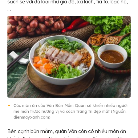
sạch sẽ với đủ loại như giá đỗ, xà lách, tía tô, bạc hà,
…
Các món ăn của Vân Bún Mắm Quán sẽ khiến nhiều người
mê mẩn trước hương vị và cách trang trí đẹp mắt (Nguồn:
dienmayxanh.com)
Bên cạnh bún mắm, quán Vân còn có nhiều món ăn