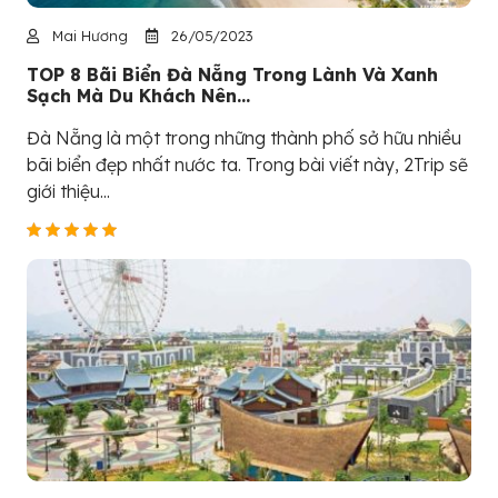
Mai Hương
26/05/2023
TOP 8 Bãi Biển Đà Nẵng Trong Lành Và Xanh
Sạch Mà Du Khách Nên...
Đà Nẵng là một trong những thành phố sở hữu nhiều
bãi biển đẹp nhất nước ta. Trong bài viết này, 2Trip sẽ
giới thiệu...