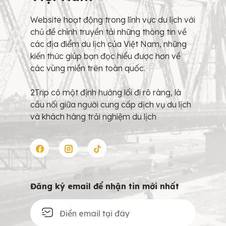
Website hoạt động trong lĩnh vực du lịch với
chủ đề chính truyền tải những thông tin về
các địa điểm du lịch của Việt Nam, những
kiến thức giúp bạn đọc hiểu được hơn về
các vùng miền trên toàn quốc.
2Trip có một định hướng lối đi rõ ràng, là
cầu nối giữa người cung cấp dịch vụ du lịch
và khách hàng trải nghiệm du lịch
Đăng ký email để nhận tin mới nhất