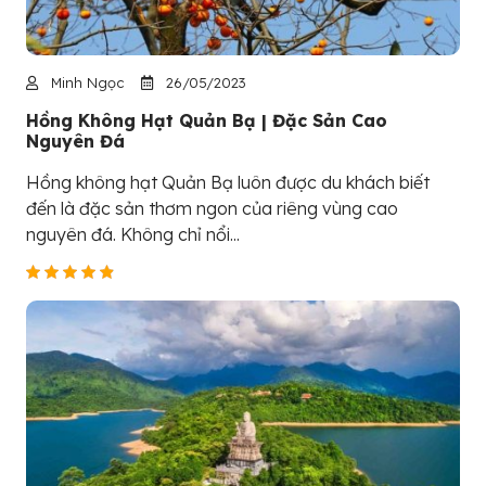
Minh Ngọc
26/05/2023
Hồng Không Hạt Quản Bạ | Đặc Sản Cao
Nguyên Đá
Hồng không hạt Quản Bạ luôn được du khách biết
đến là đặc sản thơm ngon của riêng vùng cao
nguyên đá. Không chỉ nổi...