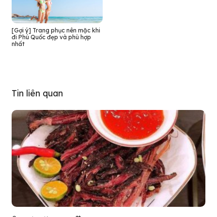
[Gợi ý] Trang phục nên mặc khi
đi Phú Quốc đẹp và phù hợp
nhất
Tin liên quan