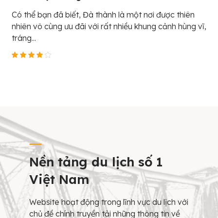
Có thể bạn đã biết, Đà thành là một nơi được thiên
nhiên vô cùng ưu đãi với rất nhiều khung cảnh hùng vĩ,
tráng...
Nền tảng du lịch số 1
Việt Nam
Website hoạt động trong lĩnh vực du lịch với
chủ đề chính truyền tải những thông tin về