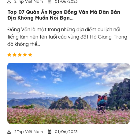
2Trip Việt Nam
01/06/2023
Top 07 Quán Ăn Ngon Đồng Văn Mà Dân Bản
Địa Không Muốn Nói Bạn...
Đồng Văn là một trong những địa điểm du lịch nổi
tiếng làm nên tên tuổi của vùng đất Hà Giang. Trong
đó không thể...
2Trip Việt Nam
01/06/2023