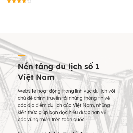
Nền tảng du lịch số 1
Việt Nam
Website hoạt động trong lĩnh vực du lịch với
chủ đề chính truyền tải những thông tin về
các địa điểm du lịch của Việt Nam, những
kiến thức giúp bạn đọc hiểu được hơn về
các vùng miền trên toàn quốc.