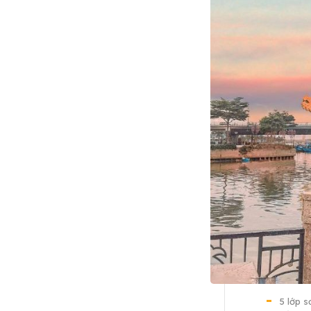
5 lớp 