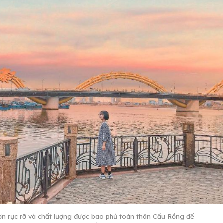
sơn rực rỡ và chất lượng được bao phủ toàn thân Cầu Rồng để