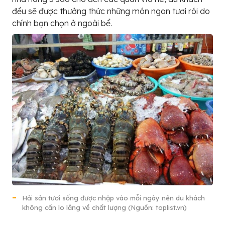
đều sẽ được thưởng thức những món ngon tươi rói do
chính bạn chọn ở ngoài bể.
Hải sản tươi sống được nhập vào mỗi ngày nên du khách
không cần lo lắng về chất lượng (Nguồn: toplist.vn)