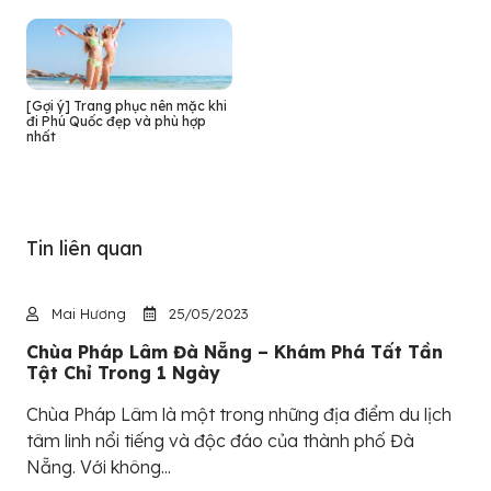
[Gợi ý] Trang phục nên mặc khi
đi Phú Quốc đẹp và phù hợp
nhất
Tin liên quan
Mai Hương
25/05/2023
Chùa Pháp Lâm Đà Nẵng – Khám Phá Tất Tần
Tật Chỉ Trong 1 Ngày
Chùa Pháp Lâm là một trong những địa điểm du lịch
tâm linh nổi tiếng và độc đáo của thành phố Đà
Nẵng. Với không...