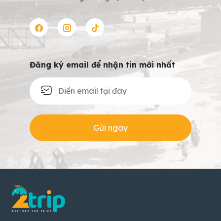
Đăng ký email để nhận tin mới nhất
Gửi ngay