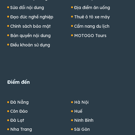
Sửa đổi nội dung
Địa điểm ăn uống
Đạo đức nghề nghiệp
Thuê ô tô xe máy
Chính sách bảo mật
Cẩm nang du lịch
Bản quyền nội dung
MOTOGO Tours
Điều khoản sử dụng
Điểm đến
Đà Nẵng
Hà Nội
Côn Đảo
Huế
Đà Lạt
Ninh Bình
Nha Trang
Sài Gòn