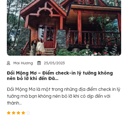
Mai Hương
25/05/2023
Đồi Mộng Mơ – Điểm check-in lý tưởng không
nên bỏ lỡ khi đến Đà...
Đồi Mộng Mơ là một trong những địa điểm check in lý
tưởng mà bạn không nên bỏ lỡ khi có dịp đến với
thành...