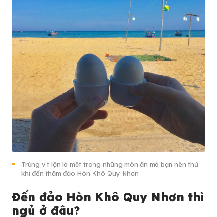
Trứng vịt lộn là một trong những món ăn mà bạn nên thử
khi đến thăm đảo Hòn Khô Quy Nhơn
Đến đảo Hòn Khô Quy Nhơn thì
ngủ ở đâu?