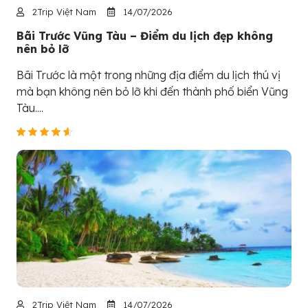
2Trip Việt Nam
14/07/2026
Bãi Trước Vũng Tàu – Điểm du lịch đẹp không
nên bỏ lỡ
Bãi Trước là một trong những địa điểm du lịch thú vị
mà bạn không nên bỏ lỡ khi đến thành phố biển Vũng
Tàu....
2Trip Việt Nam
14/07/2026