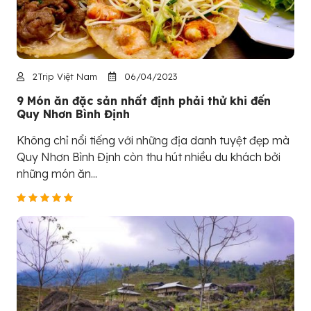
2Trip Việt Nam
06/04/2023
9 Món ăn đặc sản nhất định phải thử khi đến
Quy Nhơn Bình Định
Không chỉ nổi tiếng với những địa danh tuyệt đẹp mà
Quy Nhơn Bình Định còn thu hút nhiều du khách bởi
những món ăn...