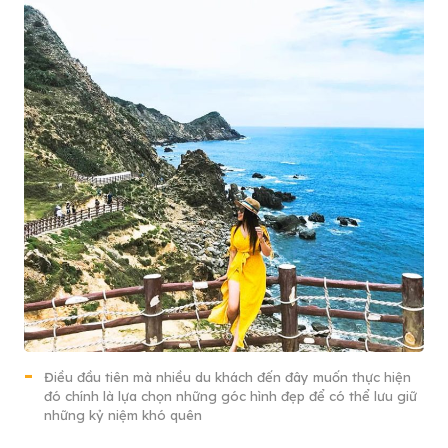
Điều đầu tiên mà nhiều du khách đến đây muốn thực hiện
đó chính là lựa chọn những góc hình đẹp để có thể lưu giữ
những kỷ niệm khó quên