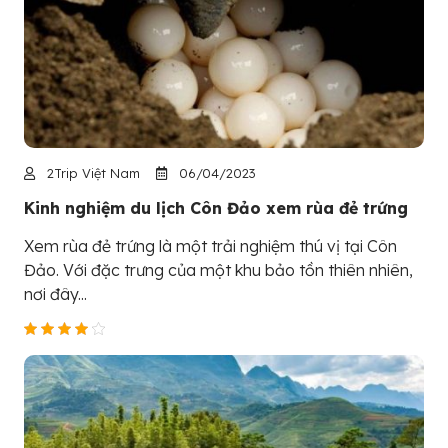
2Trip Việt Nam
06/04/2023
Kinh nghiệm du lịch Côn Đảo xem rùa đẻ trứng
Xem rùa đẻ trứng là một trải nghiệm thú vị tại Côn
Đảo. Với đặc trưng của một khu bảo tồn thiên nhiên,
nơi đây...