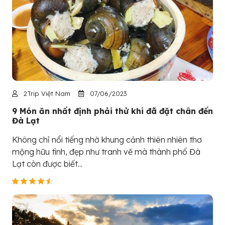
2Trip Việt Nam
07/06/2023
9 Món ăn nhất định phải thử khi đã đặt chân đến
Đà Lạt
Không chỉ nổi tiếng nhờ khung cảnh thiên nhiên thơ
mộng hữu tình, đẹp như tranh vẽ mà thành phố Đà
Lạt còn được biết...