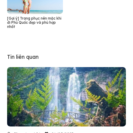
[Gợi ý] Trang phục nên mặc khi
đi Phú Quốc đẹp và phù hợp
nhất
Tin liên quan