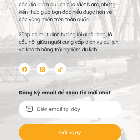
các địa điểm du lịch của Việt Nam, những
kiến thức giúp bạn đọc hiểu được hơn về
các vùng miền trên toàn quốc.
2Trip có một định hướng lối đi rõ ràng, là
cầu nối giữa người cung cấp dịch vụ du lịch
và khách hàng trải nghiệm du lịch
Đăng ký email để nhận tin mới nhất
Gửi ngay