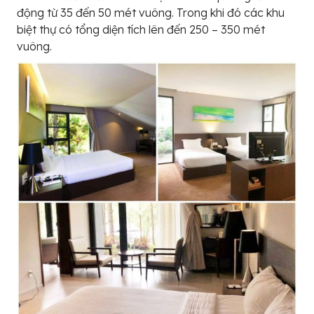
động từ 35 đến 50 mét vuông. Trong khi đó các khu
biệt thự có tổng diện tích lên đến 250 – 350 mét
vuông.