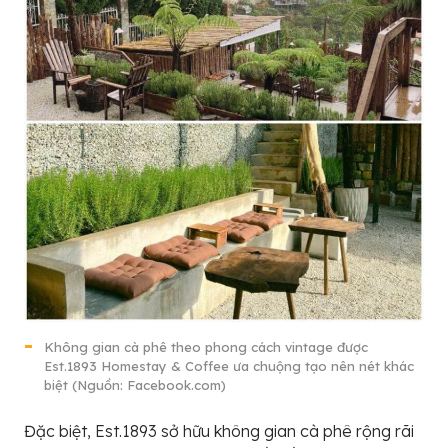
Không gian cà phê theo phong cách vintage được
Est.1893 Homestay & Coffee ưa chuộng tạo nên nét khác
biệt (Nguồn: Facebook.com)
Đặc biệt, Est.1893 sở hữu không gian cà phê rộng rãi