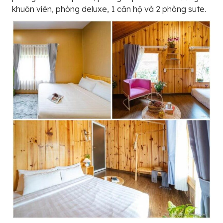
khuôn viên, phòng deluxe, 1 căn hộ và 2 phòng sute.