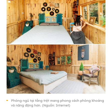
Phòng ngủ tại tầng trệt mang phong cách phóng khoáng
và năng động hơn. (Nguồn: Internet)