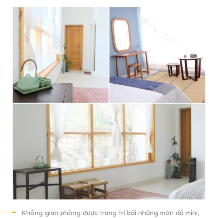
Không gian phòng được trang trí bởi những món đồ mini,