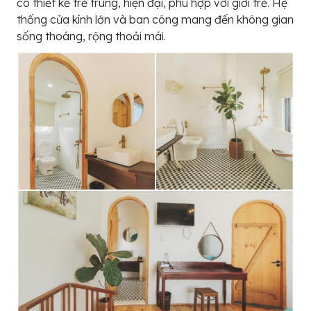
có thiết kế trẻ trung, hiện đại, phù hợp với giới trẻ. Hệ
thống cửa kính lớn và ban công mang đến không gian
sống thoáng, rộng thoải mái.