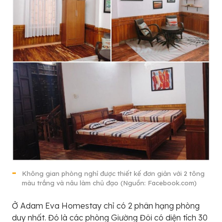
Không gian phòng nghỉ được thiết kế đơn giản với 2 tông
màu trắng và nâu làm chủ đạo (Nguồn: Facebook.com)
Ở Adam Eva Homestay chỉ có 2 phân hạng phòng
duy nhất. Đó là các phòng Giường Đôi có diện tích 30