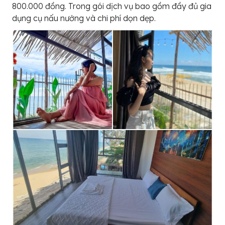
800.000 đồng. Trong gói dịch vụ bao gồm đầy đủ gia
dụng cụ nấu nướng và chi phí dọn dẹp.