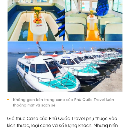
Không gian bên trong cano của Phú Quốc Travel luôn
thoáng mát và sạch sẽ
Giá thuê Cano của Phú Quốc Travel phụ thuộc vào
kích thước, loại cano và số lượng khách. Nhưng nhìn