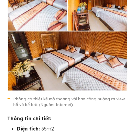
Phòng có thiết kế mở thoáng với ban công hướng ra view
hồ và bể bơi. (Nguồn: Internet)
Thông tin chi tiết:
Diện tích:
35m2