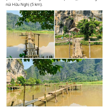
núi Hữu Nghị (5 km).