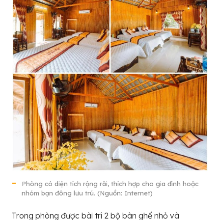
Phòng có diện tích rộng rãi, thích hợp cho gia đình hoặc
nhóm bạn đông lưu trú. (Nguồn: Internet)
Trong phòng được bài trí 2 bộ bàn ghế nhỏ và