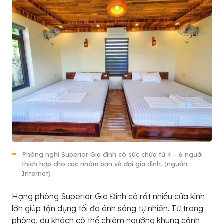
Phòng nghỉ Superior Gia đình có sức chứa từ 4 – 6 người
thích hợp cho các nhóm bạn và đại gia đình. (nguồn:
Internet)
Hạng phòng Superior Gia Đình có rất nhiều cửa kính
lớn giúp tận dụng tối đa ánh sáng tự nhiên. Từ trong
phòng, du khách có thể chiêm ngưỡng khung cảnh