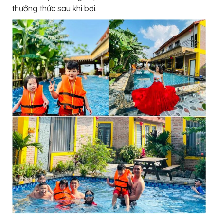
thưởng thức sau khi bơi.