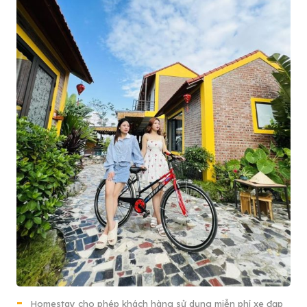
Homestay cho phép khách hàng sử dụng miễn phí xe đạp