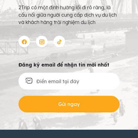
2Trip có một định hướng lối đi rõ ràng, là
cầu nối giữa người cung cấp dịch vụ du lịch
và khách hàng trải nghiệm du lịch
Đăng ký email để nhận tin mới nhất
Gửi ngay