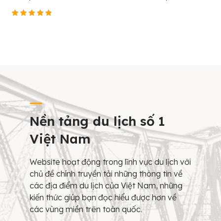
Nền tảng du lịch số 1
Việt Nam
Website hoạt động trong lĩnh vực du lịch với
chủ đề chính truyền tải những thông tin về
các địa điểm du lịch của Việt Nam, những
kiến thức giúp bạn đọc hiểu được hơn về
các vùng miền trên toàn quốc.