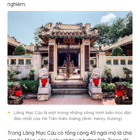
nghiêm.
Lăng Mạc Cửu là một trong những công trình kiến trúc độc
đáo nhất của Hà Tiên Kiên Giang (Ảnh: Henry Dương)
Trong Lăng Mạc Cửu có tổng cộng 45 ngôi mộ là cha