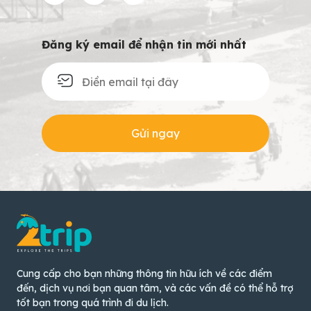
Đăng ký email để nhận tin mới nhất
Gửi ngay
Cung cấp cho bạn những thông tin hữu ích về các điểm
đến, dịch vụ nơi bạn quan tâm, và các vấn đề có thể hỗ trợ
tốt bạn trong quá trình đi du lịch.