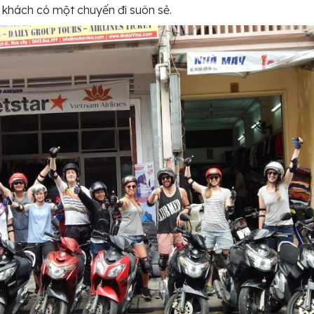
 khách có một chuyến đi suôn sẻ.