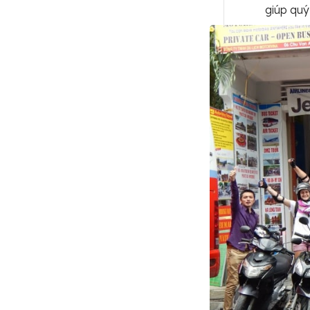
giúp quý