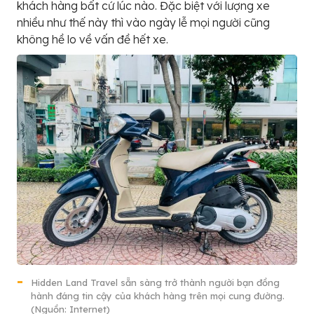
khách hàng bất cứ lúc nào. Đặc biệt với lượng xe
nhiều như thế này thì vào ngày lễ mọi người cũng
không hề lo về vấn đề hết xe.
Hidden Land Travel sẵn sàng trở thành người bạn đồng
hành đáng tin cậy của khách hàng trên mọi cung đường.
(Nguồn: Internet)