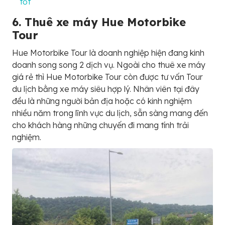
tốt
6. Thuê xe máy Hue Motorbike
Tour
Hue Motorbike Tour là doanh nghiệp hiện đang kinh
doanh song song 2 dịch vụ. Ngoài cho thuê xe máy
giá rẻ thì Hue Motorbike Tour còn được tư vấn Tour
du lịch bằng xe máy siêu hợp lý. Nhân viên tại đây
đều là những người bản địa hoặc có kinh nghiệm
nhiều năm trong lĩnh vực du lịch, sẵn sàng mang đến
cho khách hàng những chuyến đi mang tính trải
nghiệm.