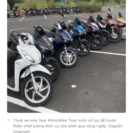
Thuê xe máy Hue Motorbike Tour luôn nỗ lực để hoàn
thiện chất lượng dịch vụ của mình qua từng ngày. (Nguồn:
Internet)