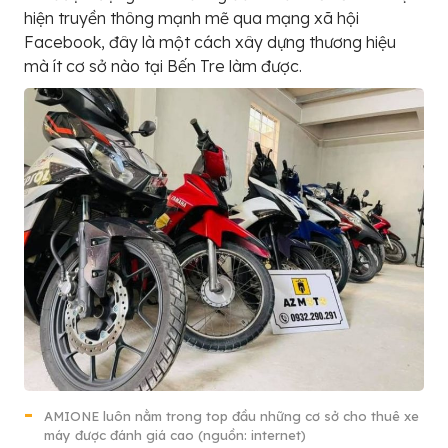
hiện truyền thông mạnh mẽ qua mạng xã hội
Facebook, đây là một cách xây dựng thương hiệu
mà ít cơ sở nào tại Bến Tre làm được.
AMIONE luôn nằm trong top đầu những cơ sở cho thuê xe
máy được đánh giá cao (nguồn: internet)