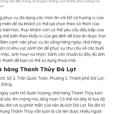
hững nét đặc trưng và truyền thống của thành phố sương mù
mơ.
 phục vụ đa dạng các món ăn với tất cả hương vị của
 miền để du khách có thể lựa chọn theo sở thích của
c biệt hơn, thực khách còn có thể yêu cầu đầu bếp của
 chế biến theo khẩu vị của gia đình để bữa ăn được trọn
 Bên cạnh việc phục vụ ăn uống hàng ngày, nhà hàng
òn có khu vực sảnh lớn để phục vụ như cầu về các buổi
p mặc, sinh hoạt vui nhộn. Sảnh còn chuẩn bị đầy đủ ánh
 thanh để bạn có thể sử dụng thoải mái.
à hàng Thanh Thủy Đà Lạt
chỉ: Số 2, Trần Quốc Toản, Phường 1, Thành phố Đà Lạt,
 Đồng.
 ngay cạnh Hồ Xuân Hương, nhà hàng Thanh Thủy luôn
với sắc tím mộng mơ, lãng mạn. Có thể nói đây là tọa độ
lâu đời với sự phát triển của nền du lịch Đà Lạt. Ra đời từ
nhưng Thanh Thủy vẫn luôn là cái tên được nhiều người