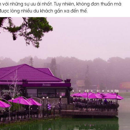
 với những sự ưu ái nhất. Tuy nhiên, không đơn thuần mà
được lòng nhiều du khách gần xa đến thế.