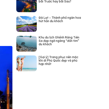
bãi Trước hay bãi Sau?
Đà Lạt – Thành phố ngàn hoa
hút hồn du khách
Khu du lịch Ghềnh Ráng Tiên
Sa đẹp ngỡ ngàng “đốn tim”
du khách
[Gợi ý] Trang phục nên mặc
khi đi Phú Quốc đẹp và phù
hợp nhất