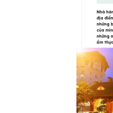
Nhà hàn
địa điể
những b
của mìn
những m
ẩm thực