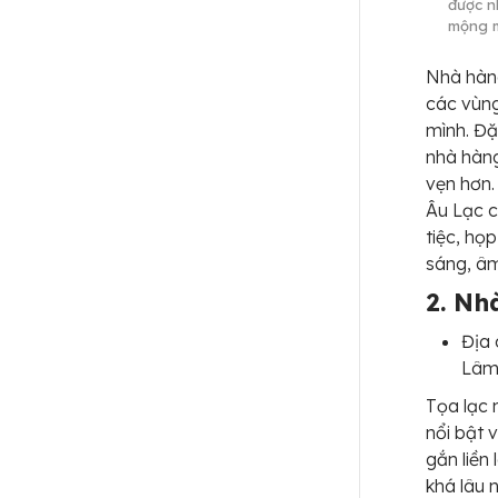
được n
mộng 
Nhà hàng
các vùng
mình. Đặ
nhà hàng
vẹn hơn.
Âu Lạc c
tiệc, họ
sáng, âm
2. Nh
Địa 
Lâm
Tọa lạc
nổi bật 
gắn liền 
khá lâu 