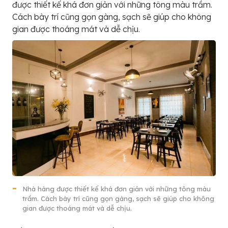
được thiết kế khá đơn giản với những tông màu trầm.
Cách bày trí cũng gọn gàng, sạch sẽ giúp cho không
gian được thoáng mát và dễ chịu.
Nhà hàng được thiết kế khá đơn giản với những tông màu
trầm. Cách bày trí cũng gọn gàng, sạch sẽ giúp cho không
gian được thoáng mát và dễ chịu.