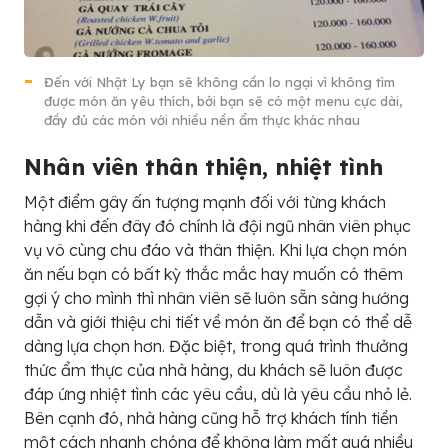
Đến với Nhật Ly bạn sẽ không cần lo ngại vì không tìm
được món ăn yêu thích, bởi bạn sẽ có một menu cực dài,
đầy đủ các món với nhiều nền ẩm thực khác nhau
Nhân viên thân thiện, nhiệt tình
Một điểm gây ấn tượng mạnh đối với từng khách
hàng khi đến đây đó chính là đội ngũ nhân viên phục
vụ vô cùng chu đáo và thân thiện. Khi lựa chọn món
ăn nếu bạn có bất kỳ thắc mắc hay muốn có thêm
gợi ý cho mình thì nhân viên sẽ luôn sẵn sàng hướng
dẫn và giới thiệu chi tiết về món ăn để bạn có thể dễ
dàng lựa chọn hơn. Đặc biệt, trong quá trình thưởng
thức ẩm thực của nhà hàng, du khách sẽ luôn được
đáp ứng nhiệt tình các yêu cầu, dù là yêu cầu nhỏ lẻ.
Bên cạnh đó, nhà hàng cũng hỗ trợ khách tính tiền
một cách nhanh chóng để không làm mất quá nhiều