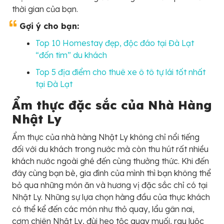
thời gian của bạn.
Gợi ý cho bạn:
Top 10 Homestay đẹp, độc đáo tại Đà Lạt
“đốn tim” du khách
Top 5 địa điểm cho thuê xe ô tô tự lái tốt nhất
tại Đà Lạt
Ẩm thực đặc sắc của Nhà Hàng
Nhật Ly
Ẩm thực của nhà hàng Nhật Ly không chỉ nổi tiếng
đối với du khách trong nước mà còn thu hút rất nhiều
khách nước ngoài ghé đến cùng thưởng thức. Khi đến
đây cùng bạn bè, gia đình của mình thì bạn không thể
bỏ qua những món ăn và hương vị đặc sắc chỉ có tại
Nhật Ly. Những sự lựa chọn hàng đầu của thực khách
có thể kể đến các món như thỏ quay, lẩu gân nai,
cơm chiên Nhật Ly, đùi heo tộc quay muối, rau luộc