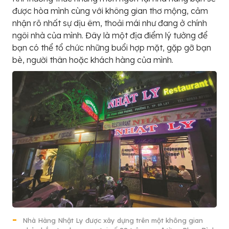
được hòa mình cùng với không gian thơ mộng, cảm
nhận rõ nhất sự dịu êm, thoải mái như đang ở chính
ngôi nhà của mình. Đây là một địa điểm lý tưởng để
bạn có thể tổ chức những buổi hợp mặt, gặp gỡ bạn
bè, người thân hoặc khách hàng của mình.
Nhà Hàng Nhật Ly được xây dựng trên một không gian