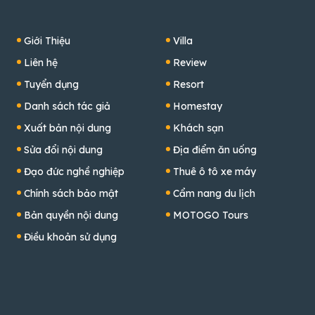
Giới Thiệu
Villa
Liên hệ
Review
Tuyển dụng
Resort
Danh sách tác giả
Homestay
Xuất bản nội dung
Khách sạn
Sửa đổi nội dung
Địa điểm ăn uống
Đạo đức nghề nghiệp
Thuê ô tô xe máy
Chính sách bảo mật
Cẩm nang du lịch
Bản quyền nội dung
MOTOGO Tours
Điều khoản sử dụng