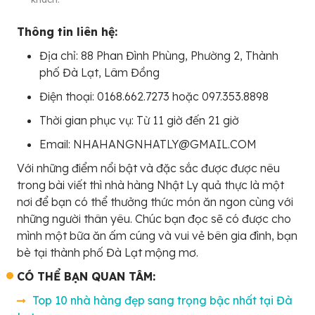
Thông tin liên hệ:
Địa chỉ: 88 Phan Đình Phùng, Phường 2, Thành
phố Đà Lạt, Lâm Đồng
Điện thoại: 0168.662.7273 hoặc 097.353.8898
Thời gian phục vụ: Từ 11 giờ đến 21 giờ
Email: NHAHANGNHATLY@GMAIL.COM
Với những điểm nổi bật và đặc sắc được được nêu
trong bài viết thì nhà hàng Nhật Ly quả thực là một
nơi để bạn có thể thưởng thức món ăn ngon cùng với
những người thân yêu. Chúc bạn đọc sẽ có được cho
mình một bữa ăn ấm cúng và vui vẻ bên gia đình, bạn
bè tại thành phố Đà Lạt mộng mơ.
CÓ THỂ BẠN QUAN TÂM:
Top 10 nhà hàng đẹp sang trọng bậc nhất tại Đà