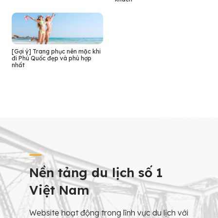
[Gợi ý] Trang phục nên mặc khi
đi Phú Quốc đẹp và phù hợp
nhất
Nền tảng du lịch số 1
Việt Nam
Website hoạt động trong lĩnh vực du lịch với