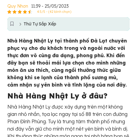
Quy Nhơn
11:39 - 25/05/2023
4.5/5 - (42 bình chọn)
Thứ Tự Sắp Xếp
Nhà Hàng Nhật Ly tại thành phố Đà Lạt chuyên
phục vụ cho du khách trong và ngoài nước với
thực đơn vô cùng đa dạng, phong phú. Khi đến
đây bạn sẽ thoải mái lựa chọn cho mình những
món ăn ưa thích, cùng ngồi thưởng thức giữa
không khi se lạnh của thành phố sương mù,
cảm nhận sự yên bình và tĩnh lặng của nơi đây.
Nhà Hàng Nhật Ly ở đâu?
Nhà Hàng Nhật Ly được xây dựng trên một không
gian nhỏ nhắn, tọa lạc ngay tại số 88 trên con đường
Phan Đình Phùng. Tuy là trung tâm thành phố nhưng
nơi đây vẫn giữ cho mình một nét yên bình và bình dị.
Khi thưởng thức những món ngon tại nhà hàng bạn sẽ