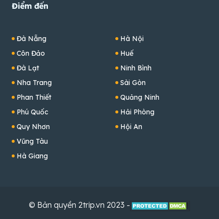
Điểm đến
Đà Nẵng
Hà Nội
Côn Đảo
Huế
Đà Lạt
Ninh Bình
Nha Trang
Sài Gòn
Phan Thiết
Quảng Ninh
Phú Quốc
Hải Phòng
Quy Nhơn
Hội An
Vũng Tàu
Hà Giang
© Bản quyền 2trip.vn 2023 -