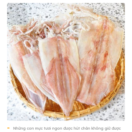
Những con mực tươi ngon được hút chân không giữ được