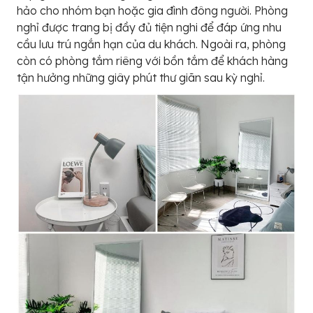
hảo cho nhóm bạn hoặc gia đình đông người. Phòng
nghỉ được trang bị đầy đủ tiện nghi để đáp ứng nhu
cầu lưu trú ngắn hạn của du khách. Ngoài ra, phòng
còn có phòng tắm riêng với bồn tắm để khách hàng
tận hưởng những giây phút thư giãn sau kỳ nghỉ.