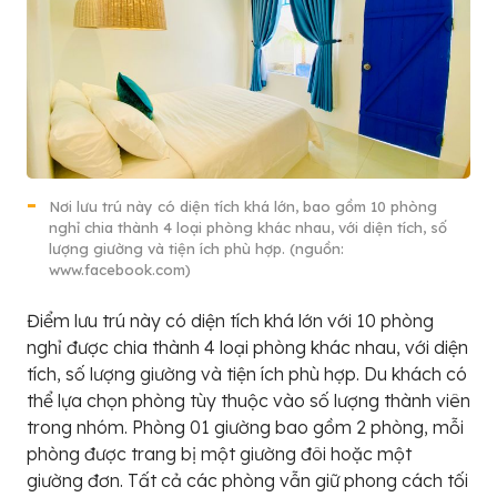
Nơi lưu trú này có diện tích khá lớn, bao gồm 10 phòng
nghỉ chia thành 4 loại phòng khác nhau, với diện tích, số
lượng giường và tiện ích phù hợp. (nguồn:
www.facebook.com)
Điểm lưu trú này có diện tích khá lớn với 10 phòng
nghỉ được chia thành 4 loại phòng khác nhau, với diện
tích, số lượng giường và tiện ích phù hợp. Du khách có
thể lựa chọn phòng tùy thuộc vào số lượng thành viên
trong nhóm. Phòng 01 giường bao gồm 2 phòng, mỗi
phòng được trang bị một giường đôi hoặc một
giường đơn. Tất cả các phòng vẫn giữ phong cách tối