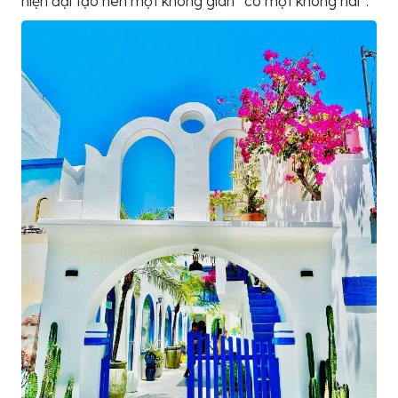
hiện đại tạo nên một không gian “có một không hai”.