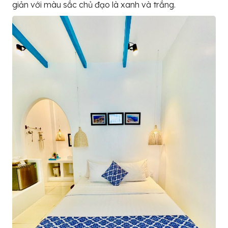
giản với màu sắc chủ đạo là xanh và trắng.