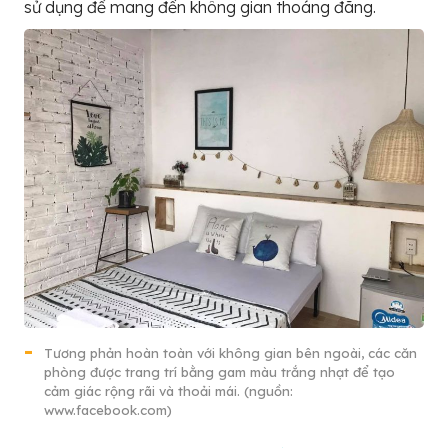
sử dụng để mang đến không gian thoáng đãng.
Tương phản hoàn toàn với không gian bên ngoài, các căn
phòng được trang trí bằng gam màu trắng nhạt để tạo
cảm giác rộng rãi và thoải mái. (nguồn:
www.facebook.com)