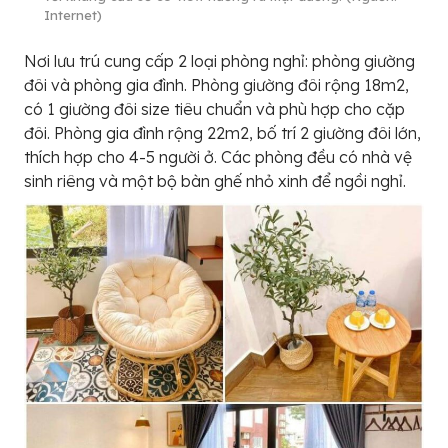
Internet)
Nơi lưu trú cung cấp 2 loại phòng nghỉ: phòng giường
đôi và phòng gia đình. Phòng giường đôi rộng 18m2,
có 1 giường đôi size tiêu chuẩn và phù hợp cho cặp
đôi. Phòng gia đình rộng 22m2, bố trí 2 giường đôi lớn,
thích hợp cho 4-5 người ở. Các phòng đều có nhà vệ
sinh riêng và một bộ bàn ghế nhỏ xinh để ngồi nghỉ.