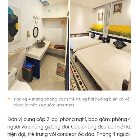
Phòng 4 mang phong cách trẻ trung hơi hướng biển cả vô
cùng lạ mắt. (Nguồn: Internet)
Đơn vị cung cấp 2 loại phòng nghỉ, bao gồm: phòng 4
người và phòng giường đôi. Các phòng đều có thiết kế
hiện đại, trẻ trung với concept ốc đảo. Phòng 4 người