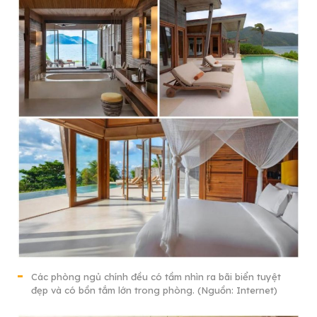
Các phòng ngủ chính đều có tầm nhìn ra bãi biển tuyệt
đẹp và có bồn tắm lớn trong phòng. (Nguồn: Internet)