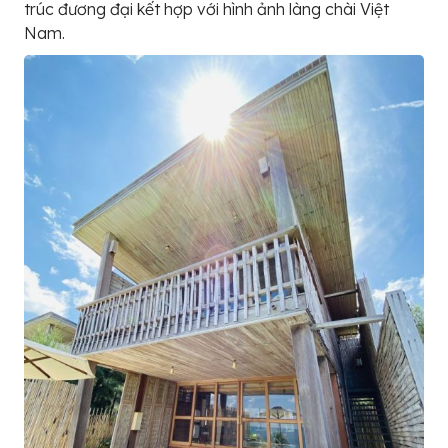
trúc đương đại kết hợp với hình ảnh làng chài Việt
Nam.