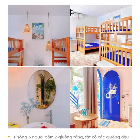
Phòng 6 người gồm 2 giường tầng, tất cả các giường đều