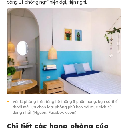
cộng 11 phòng nghỉ hiện đại, tiện nghi.
Với 11 phòng trên tổng hệ thống 5 phân hạng, bạn có thể
thoải mái lựa chọn loại phòng phù hợp với mục đích sử
dụng nhất (Nguồn: Facebook.com)
Chi tiết các hạng phòng của