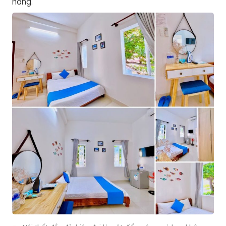
hàng.