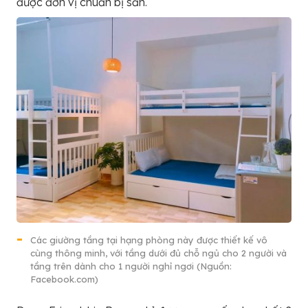
được đơn vị chuẩn bị sắn.
Các giường tầng tại hạng phòng này được thiết kế vô
cùng thông minh, với tầng dưới đủ chỗ ngủ cho 2 người và
tầng trên dành cho 1 người nghỉ ngơi (Nguồn:
Facebook.com)