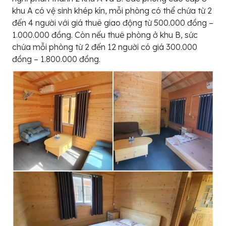
khu A có vệ sinh khép kín, mỗi phòng có thể chứa từ 2
đến 4 người với giá thuê giao động từ 500.000 đồng –
1.000.000 đồng. Còn nếu thuê phòng ở khu B, sức
chứa mỗi phòng từ 2 đến 12 người có giá 300.000
đồng – 1.800.000 đồng.