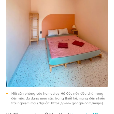
Mỗi căn phòng của homestay Hồ Cốc này đều chú trọng
đến việc đa dạng màu sắc trong thiết kế, mang đến nhiều
trải nghiệm mới (Nguồn: https://www.google.com/maps)