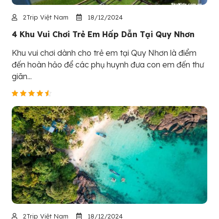
2Trip Việt Nam
18/12/2024
4 Khu Vui Chơi Trẻ Em Hấp Dẫn Tại Quy Nhơn
Khu vui chơi dành cho trẻ em tại Quy Nhơn là điểm
đến hoàn hảo để các phụ huynh đưa con em đến thư
giãn...
2Trip Việt Nam
18/12/2024