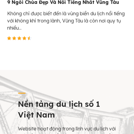
9 Ngôi Chùa Đẹp Và Nổi Tiếng Nhất Vũng Tàu
Không chỉ được biết đến là vùng biển du lịch nổi tiếng
với không khí trong lành, Vũng Tàu là còn nơi quy tụ
nhiều...
Nền tảng du lịch số 1
Việt Nam
Website hoạt động trong lĩnh vực du lịch với