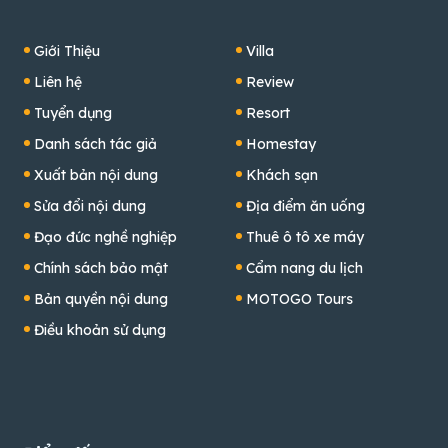
Giới Thiệu
Villa
Liên hệ
Review
Tuyển dụng
Resort
Danh sách tác giả
Homestay
Xuất bản nội dung
Khách sạn
Sửa đổi nội dung
Địa điểm ăn uống
Đạo đức nghề nghiệp
Thuê ô tô xe máy
Chính sách bảo mật
Cẩm nang du lịch
Bản quyền nội dung
MOTOGO Tours
Điều khoản sử dụng