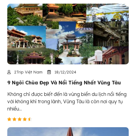
2Trip Việt Nam
18/12/2024
9 Ngôi Chùa Đẹp Và Nổi Tiếng Nhất Vũng Tàu
Không chỉ được biết đến là vùng biển du lịch nổi tiếng
với không khí trong lành, Vũng Tàu là còn nơi quy tụ
nhiều...