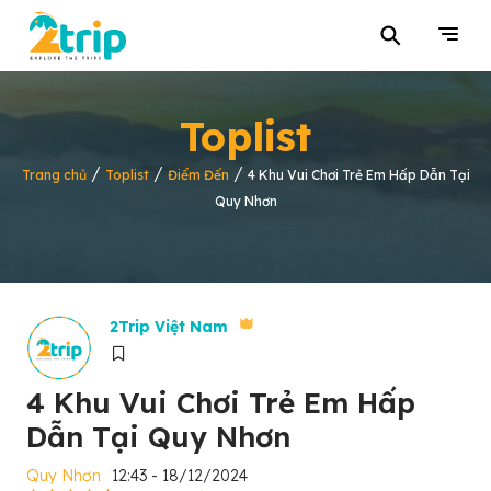
⚲
Toplist
/
/
/
Trang chủ
Toplist
Điểm Đến
4 Khu Vui Chơi Trẻ Em Hấp Dẫn Tại
Quy Nhơn
2Trip Việt Nam
4 Khu Vui Chơi Trẻ Em Hấp
Dẫn Tại Quy Nhơn
Quy Nhơn
12:43 - 18/12/2024