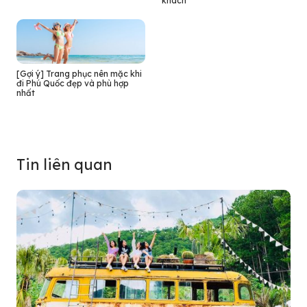
khách
[Gợi ý] Trang phục nên mặc khi
đi Phú Quốc đẹp và phù hợp
nhất
Tin liên quan