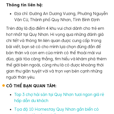
Thông tin liên hệ:
Địa chỉ: Đường An Dương Vương, Phường Nguyễn
Văn Cừ, Thành phố Quy Nhơn, Tỉnh Bình Định
Trên đây là địa điểm 4 khu vui chơi dành cho trẻ em
hot nhất tại Quy Nhơn. Hi vọng qua những đánh giá
chi tiết và thông tin liên quan được cung cấp trong
bài viết, bạn sẽ có cho mình lựa chọn đúng đắn để
bản thân và con em của mình có thể thoải mái vui
đùa, giải tỏa căng thẳng, tìm hiểu và khám phá thêm
thế giới bên ngoài, cũng như là có được khoảng thời
gian thư giãn tuyệt vời và trọn vẹn bên cạnh những
người thân yêu.
CÓ THỂ BẠN QUAN TÂM:
Top 3 chợ hải sản tại Quy Nhơn tươi ngon giá rẻ
hấp dẫn du khách
Tọa độ 10 Homestay Quy Nhơn gần biển có