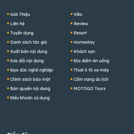
Giới Thiệu
Villa
Liên hệ
Review
Tuyển dụng
Resort
Danh sách tác giả
Homestay
Xuất bản nội dung
Khách sạn
Sửa đổi nội dung
Địa điểm ăn uống
Đạo đức nghề nghiệp
Thuê ô tô xe máy
Chính sách bảo mật
Cẩm nang du lịch
Bản quyền nội dung
MOTOGO Tours
Điều khoản sử dụng