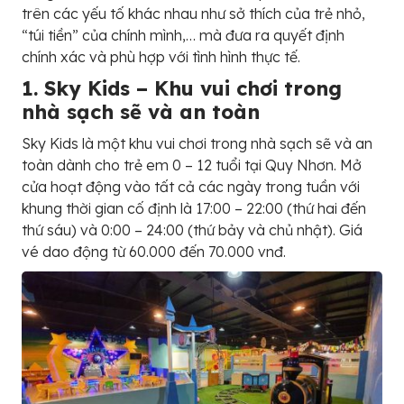
trên các yếu tố khác nhau như sở thích của trẻ nhỏ,
“túi tiền” của chính mình,… mà đưa ra quyết định
chính xác và phù hợp với tình hình thực tế.
1. Sky Kids – Khu vui chơi trong
nhà sạch sẽ và an toàn
Sky Kids là một khu vui chơi trong nhà sạch sẽ và an
toàn dành cho trẻ em 0 – 12 tuổi tại Quy Nhơn. Mở
cửa hoạt động vào tất cả các ngày trong tuần với
khung thời gian cố định là 17:00 – 22:00 (thứ hai đến
thứ sáu) và 0:00 – 24:00 (thứ bảy và chủ nhật). Giá
vé dao động từ 60.000 đến 70.000 vnđ.