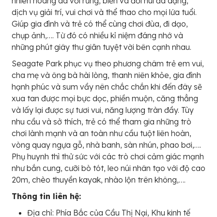
nhiên hoang dã với rừng, biển và đồi núi đa dạng,
dịch vụ giải trí, vui chơi và thể thao cho mọi lứa tuổi.
Giúp gia đình và trẻ có thể cùng chơi đùa, đi dạo,
chụp ảnh,…. Từ đó có nhiều kỉ niệm đáng nhớ và
những phút giây thư giãn tuyệt vời bên cạnh nhau.
Seagate Park phục vụ theo phương châm trẻ em vui,
cha mẹ và ông bà hài lòng, thanh niên khỏe, gia đình
hạnh phúc và sum vầy nên chắc chắn khi đến đây sẽ
xua tan được mọi bực dọc, phiền muộn, căng thẳng
và lấy lại được sự tươi vui, năng lượng tràn đầy. Tùy
nhu cầu và sở thích, trẻ có thể tham gia những trò
chơi lành mạnh và an toàn như cầu tuột liên hoàn,
vòng quay ngựa gỗ, nhà banh, sàn nhún, phao bơi,….
Phụ huynh thì thử sức với các trò chơi cảm giác mạnh
như bắn cung, cưỡi bò tót, leo núi nhân tạo với độ cao
20m, chèo thuyền kayak, nhào lộn trên không,….
Thông tin liên hệ:
Địa chỉ: Phía Bắc của Cầu Thị Nại, Khu kinh tế