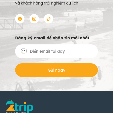
và khách hàng trải nghiệm du lịch
Đăng ký email để nhận tin mới nhất
Gửi ngay