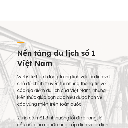
Nền tảng du lịch số 1
Việt Nam
Website hoạt động trong lĩnh vực du lịch với
chủ đề chính truyền tải những thông tin về
các địa điểm du lịch của Việt Nam, những
kiến thức giúp bạn đọc hiểu được hơn về
các vùng miền trên toàn quốc.
2Trip có một định hướng lối đi rõ ràng, là
cầu nối giữa người cung cấp dịch vụ du lịch