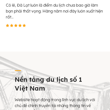
Có lẽ, Đà Lạt luôn là điểm du lịch chưa bao giờ làm
bạn phải thất vọng. Hàng năm nơi đây luôn xuất hiện
rất...
Nền tảng du lịch số 1
Việt Nam
Website hoạt động trong lĩnh vực du lịch với
chủ đề chính truyền tải những thông tin về