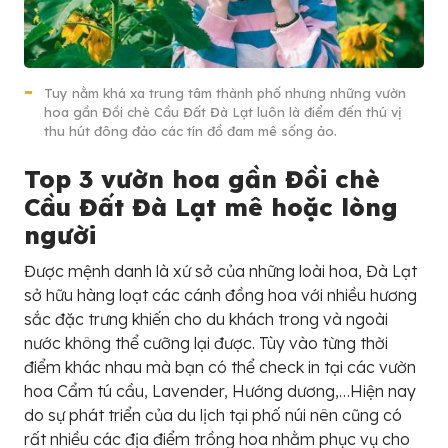
Tuy nằm khá xa trung tâm thành phố nhưng những vườn
hoa gần Đồi chè Cầu Đất Đà Lạt luôn là điểm đến thú vị
thu hút đông đảo các tín đồ đam mê sống ảo.
Top 3 vườn hoa gần Đồi chè
Cầu Đất Đà Lạt mê hoặc lòng
người
Được mệnh danh là xứ sở của những loài hoa, Đà Lạt
sở hữu hàng loạt các cánh đồng hoa với nhiều hương
sắc đặc trưng khiến cho du khách trong và ngoài
nước không thể cưỡng lại được. Tùy vào từng thời
điểm khác nhau mà bạn có thể check in tại các vườn
hoa Cẩm tú cầu, Lavender, Hướng dương,…Hiện nay
do sự phát triển của du lịch tại phố núi nên cũng có
rất nhiều các địa điểm trồng hoa nhằm phục vụ cho