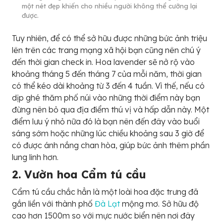
một nét đẹp khiến cho nhiều người không thể cưỡng lại
được.
Tuy nhiên, để có thể sở hữu được những bức ảnh triệu
lên trên các trang mạng xã hội bạn cũng nên chú ý
đến thời gian check in. Hoa lavender sẽ nở rộ vào
khoảng tháng 5 đến tháng 7 của mỗi năm, thời gian
có thể kéo dài khoảng từ 3 đến 4 tuần. Vì thế, nếu có
dịp ghé thăm phố núi vào những thời điểm này bạn
đừng nên bỏ qua địa điểm thú vị và hấp dẫn này. Một
điểm lưu ý nhỏ nữa đó là bạn nên đến đây vào buổi
sáng sớm hoặc những lúc chiều khoảng sau 3 giờ để
có được ánh nắng chan hòa, giúp bức ảnh thêm phần
lung linh hơn.
2. Vườn hoa Cẩm tú cầu
Cẩm tú cầu chắc hẳn là một loài hoa đặc trưng đã
gắn liền với thành phố
Đà Lạt
mộng mơ. Sở hữu độ
cao hơn 1500m so với mực nước biển nên nơi đây