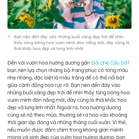
Bạn nên đến đây vào những buổi sáng đẹp trời để nhìn
thấy từng bông hoa vươn mình đón nắng mới, đây cũng là
thời khắc hoa đẹp và lung linh nhất.
Đến với vườn hoa hướng dương gần
Đồi chè Cầu Đất
bạn nên lựa chọn những bộ trang phục có tông màu
nhẹ nhàng, đặc biệt là màu trắng để có thể nổi bật
giữa cánh đồng hoa rực rỡ. Bạn nên đến đây vào
những buổi sáng đẹp trời để nhìn thấy từng bông hoa
vươn mình đón nắng mới, đây cũng là thời khắc hoa
đẹp và lung linh nhất. Ngoài ra, hoa hướng dương
cũng sẽ nở theo mùa, thường sẽ ra hoa vào khoảng
thời gian lập đông và những tháng cuối xuân. Vì thế,
nếu muốn được đắm chìm trong không gian mênh
mông và xinh đẹp của vườn hoa hướng dương, bạn