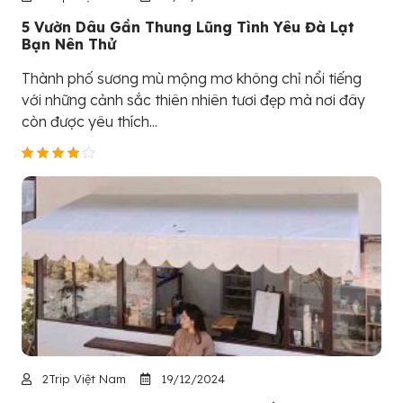
5 Vườn Dâu Gần Thung Lũng Tình Yêu Đà Lạt
Bạn Nên Thử
Thành phố sương mù mộng mơ không chỉ nổi tiếng
với những cảnh sắc thiên nhiên tươi đẹp mà nơi đây
còn được yêu thích...
2Trip Việt Nam
19/12/2024