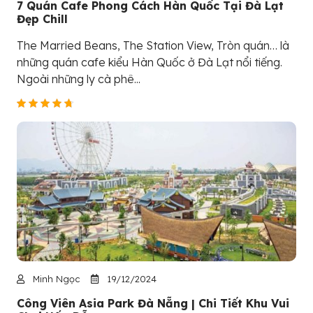
7 Quán Cafe Phong Cách Hàn Quốc Tại Đà Lạt
Đẹp Chill
The Married Beans, The Station View, Tròn quán… là
những quán cafe kiểu Hàn Quốc ở Đà Lạt nổi tiếng.
Ngoài những ly cà phê...
Minh Ngọc
19/12/2024
Công Viên Asia Park Đà Nẵng | Chi Tiết Khu Vui