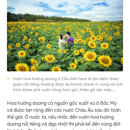
Vườn hoa hướng dương ở Cầu Đất Farm là địa điểm tham
quan nổi tiếng thường được du khách check in cùng với lịch
trình khám phá vườn hồng treo gió, thảm gỗ săn mây,….
Hoa hướng dương có nguồn gốc xuất xứ ở Bắc Mỹ
và được lan rộng đến các nước Châu Âu sau đó toàn
thế giới. Ở nước ta, nếu nhắc đến vườn hoa hướng
dương nổi tiếng và đẹp nhất thì phải kể đến vùng đất