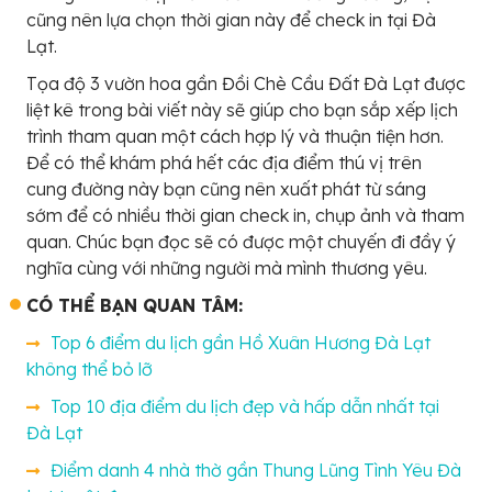
cũng nên lựa chọn thời gian này để check in tại Đà
Lạt.
Tọa độ 3 vườn hoa gần Đồi Chè Cầu Đất Đà Lạt được
liệt kê trong bài viết này sẽ giúp cho bạn sắp xếp lịch
trình tham quan một cách hợp lý và thuận tiện hơn.
Để có thể khám phá hết các địa điểm thú vị trên
cung đường này bạn cũng nên xuất phát từ sáng
sớm để có nhiều thời gian check in, chụp ảnh và tham
quan. Chúc bạn đọc sẽ có được một chuyến đi đầy ý
nghĩa cùng với những người mà mình thương yêu.
CÓ THỂ BẠN QUAN TÂM:
Top 6 điểm du lịch gần Hồ Xuân Hương Đà Lạt
không thể bỏ lỡ
Top 10 địa điểm du lịch đẹp và hấp dẫn nhất tại
Đà Lạt
Điểm danh 4 nhà thờ gần Thung Lũng Tình Yêu Đà