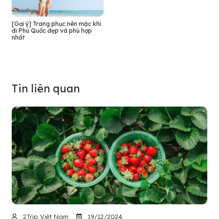
[Gợi ý] Trang phục nên mặc khi
đi Phú Quốc đẹp và phù hợp
nhất
Tin liên quan
2Trip Việt Nam
19/12/2024