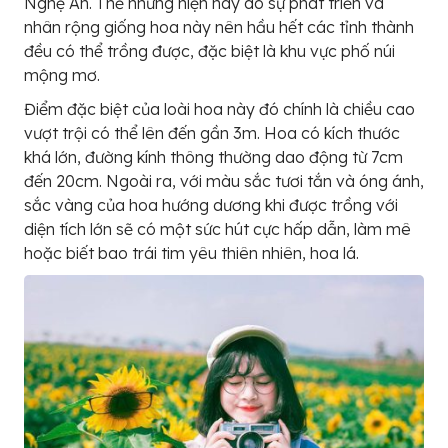
Nghệ An. Thế nhưng hiện nay do sự phát triển và
nhân rộng giống hoa này nên hầu hết các tỉnh thành
đều có thể trồng được, đặc biệt là khu vực phố núi
mộng mơ.
Điểm đặc biệt của loài hoa này đó chính là chiều cao
vượt trội có thể lên đến gần 3m. Hoa có kích thước
khá lớn, đường kính thông thường dao động từ 7cm
đến 20cm. Ngoài ra, với màu sắc tươi tắn và óng ánh,
sắc vàng của hoa hướng dương khi được trồng với
diện tích lớn sẽ có một sức hút cực hấp dẫn, làm mê
hoặc biết bao trái tim yêu thiên nhiên, hoa lá.