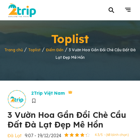
⚲
Toplist
/
/
/
Trang chủ
Toplist
Điểm Đến
3 Vườn Hoa Gần Đồi Chè Cầu Đất Đà
Lạt Đẹp Mê Hồn
2Trip Việt Nam
3 Vườn Hoa Gần Đồi Chè Cầu
Đất Đà Lạt Đẹp Mê Hồn
Đà Lạt
9:07 - 19/12/2024
4.3/5 - (68 bình chọn)