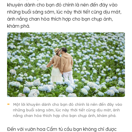
khuyên dành cho bạn đó chính là nên đến đây vào
những buổi sáng sớm, lúc này thời tiết cũng dịu mát,
ánh nắng chan hòa thích hợp cho bạn chụp ảnh,
khám phá.
Một lời khuyên dành cho bạn đó chính là nên đến đây vào
những buổi sáng sớm, lúc này thời tiết cũng dịu mát, ánh
nắng chan hòa thích hợp cho bạn chụp ảnh, khám phá.
Đến với vườn hoa Cẩm tú cầu bạn không chỉ được