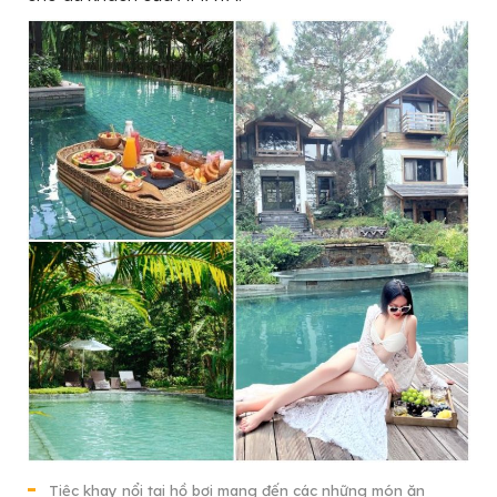
Tiệc khay nổi tại hồ bơi mang đến các những món ăn