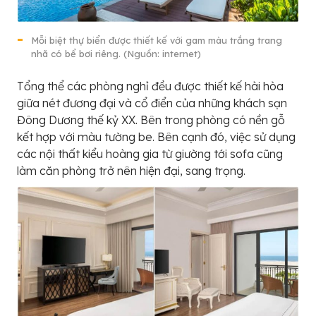
Mỗi biệt thự biển được thiết kế với gam màu trắng trang
nhã có bể bơi riêng. (Nguồn: internet)
Tổng thể các phòng nghỉ đều được thiết kế hài hòa
giữa nét đương đại và cổ điển của những khách sạn
Đông Dương thế kỷ XX. Bên trong phòng có nền gỗ
kết hợp với màu tường be. Bên cạnh đó, việc sử dụng
các nội thất kiểu hoàng gia từ giường tới sofa cũng
làm căn phòng trở nên hiện đại, sang trọng.