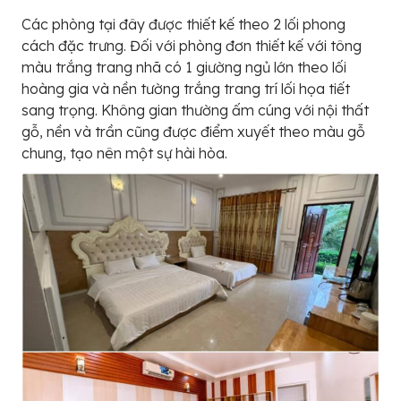
Các phòng tại đây được thiết kế theo 2 lối phong
cách đặc trưng. Đối với phòng đơn thiết kế với tông
màu trắng trang nhã có 1 giường ngủ lớn theo lối
hoàng gia và nền tường trắng trang trí lối họa tiết
sang trọng. Không gian thường ấm cúng với nội thất
gỗ, nền và trần cũng được điểm xuyết theo màu gỗ
chung, tạo nên một sự hài hòa.