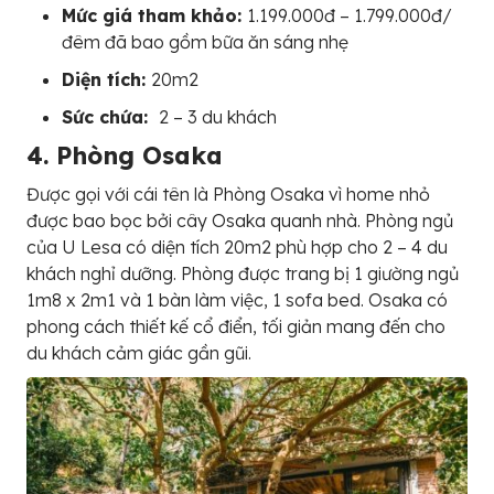
Mức giá tham khảo:
1.199.000đ – 1.799.000đ/
đêm đã bao gồm bữa ăn sáng nhẹ
Diện tích:
20m2
Sức chứa:
2 – 3 du khách
4. Phòng Osaka
Được gọi với cái tên là Phòng Osaka vì home nhỏ
được bao bọc bởi cây Osaka quanh nhà. Phòng ngủ
của U Lesa có diện tích 20m2 phù hợp cho 2 – 4 du
khách nghỉ dưỡng. Phòng được trang bị 1 giường ngủ
1m8 x 2m1 và 1 bàn làm việc, 1 sofa bed. Osaka có
phong cách thiết kế cổ điển, tối giản mang đến cho
du khách cảm giác gần gũi.