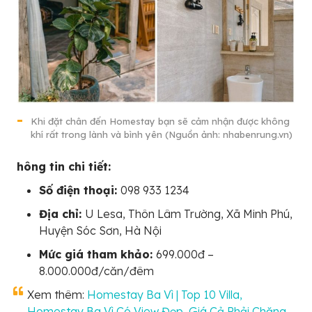
Khi đặt chân đến Homestay bạn sẽ cảm nhận được không
khí rất trong lành và bình yên (Nguồn ảnh: nhabenrung.vn)
hông tin chi tiết:
Số điện thoại:
098 933 1234
Địa chỉ:
U Lesa, Thôn Lâm Trường, Xã Minh Phú,
Huyện Sóc Sơn, Hà Nội
Mức giá tham khảo:
699.000đ –
8.000.000đ/căn/đêm
Xem thêm:
Homestay Ba Vì | Top 10 Villa,
Homestay Ba Vì Có View Đẹp, Giá Cả Phải Chăng