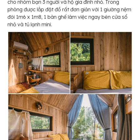
cho nhóm bạn 3 người và hộ gia đình nhỏ. Trong
phòng được lắp đặt đồ rất đơn giản với 1 giường nệm
đôi 1m6 x 1m8, 1 bàn ghế làm việc ngay bên cửa sổ
nhỏ và tủ lạnh mini.