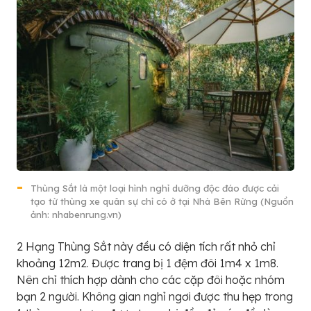
Thùng Sắt là một loại hình nghỉ dưỡng độc đáo được cải
tạo từ thùng xe quân sự chỉ có ở tại Nhà Bên Rừng (Nguồn
ảnh: nhabenrung.vn)
2 Hạng Thùng Sắt này đều có diện tích rất nhỏ chỉ
khoảng 12m2. Được trang bị 1 đệm đôi 1m4 x 1m8.
Nên chỉ thích hợp dành cho các cặp đôi hoặc nhóm
bạn 2 người. Không gian nghỉ ngơi được thu hẹp trong