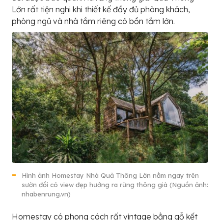
Lớn rất tiện nghi khi thiết kế đầy đủ phòng khách,
phòng ngủ và nhà tắm riêng có bồn tắm lớn.
Hình ảnh Homestay Nhà Quả Thông Lớn nằm ngay trên
sườn đồi có view đẹp hướng ra rừng thông già (Nguồn ảnh:
nhabenrung.vn)
Homestay có phong cách rất vintage bằng gỗ kết