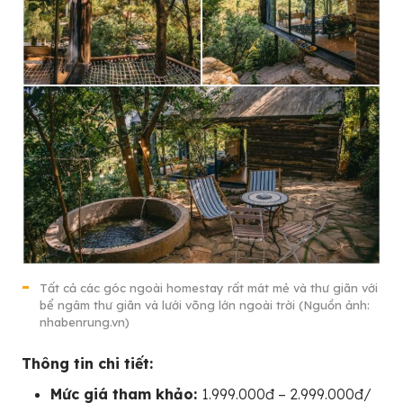
Tất cả các góc ngoài homestay rất mát mẻ và thư giãn với
bể ngâm thư giãn và lưới võng lớn ngoài trời (Nguồn ảnh:
nhabenrung.vn)
Thông tin chi tiết:
Mức giá tham khảo:
1.999.000đ – 2.999.000đ/