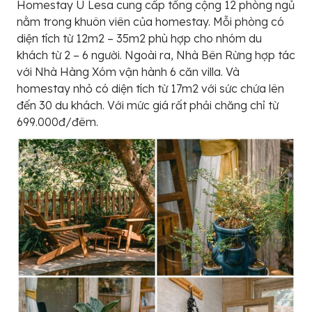
Homestay U Lesa cung cấp tổng cộng 12 phòng ngủ
nằm trong khuôn viên của homestay. Mỗi phòng có
diện tích từ 12m2 – 35m2 phù hợp cho nhóm du
khách từ 2 – 6 người. Ngoài ra, Nhà Bên Rừng hợp tác
với Nhà Hàng Xóm vận hành 6 căn villa. Và
homestay nhỏ có diện tích từ 17m2 với sức chứa lên
đến 30 du khách. Với mức giá rất phải chăng chỉ từ
699.000đ/đêm.